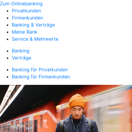
Zum Onlinebanking
Privatkunden
Firmenkunden
Banking & Verträge
Meine Bank
Service & Mehrwerte
Banking
Verträge
Banking für Privatkunden
Banking für Firmenkunden