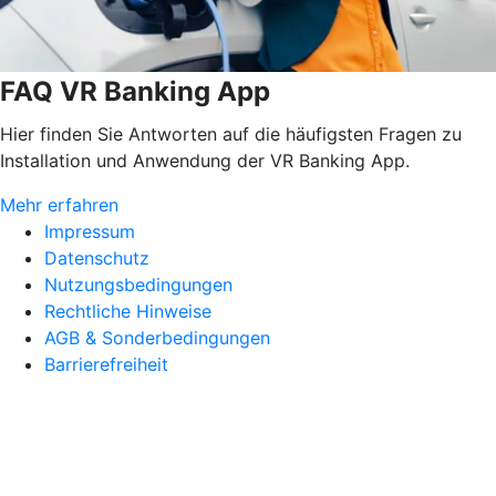
FAQ VR Banking App
Hier finden Sie Antworten auf die häufigsten Fragen zu
Installation und Anwendung der VR Banking App.
Mehr erfahren
Impressum
Datenschutz
Nutzungsbedingungen
Rechtliche Hinweise
AGB & Sonderbedingungen
Barrierefreiheit