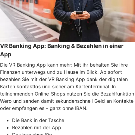
VR Banking App: Banking & Bezahlen in einer
App
Die VR Banking App kann mehr: Mit ihr behalten Sie Ihre
Finanzen unterwegs und zu Hause im Blick. Ab sofort
bezahlen Sie mit der VR Banking App dank der digitalen
Karten kontaktlos und sicher am Kartenterminal. In
teilnehmenden Online-Shops nutzen Sie die Bezahlfunktion
Wero und senden damit sekundenschnell Geld an Kontakte
oder empfangen es – ganz ohne IBAN.
Die Bank in der Tasche
Bezahlen mit der App
Das brauchen Sie