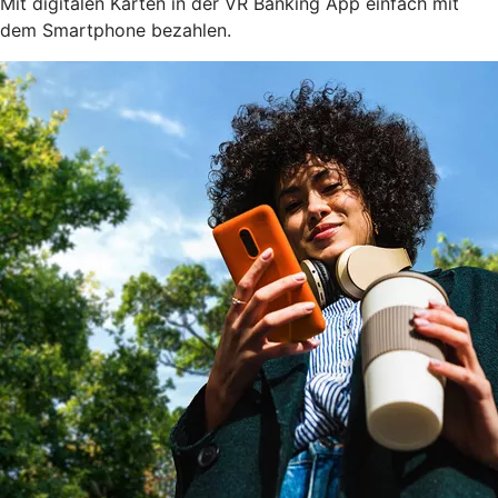
Mit digitalen Karten in der VR Banking App einfach mit
dem Smartphone bezahlen.