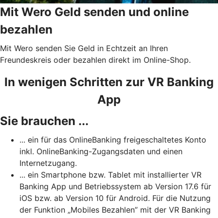
Mit Wero Geld senden und online
bezahlen
Mit Wero senden Sie Geld in Echtzeit an Ihren
Freundeskreis oder bezahlen direkt im Online-Shop.
In wenigen Schritten zur VR Banking
App
Sie brauchen ...
... ein für das OnlineBanking freigeschaltetes Konto
inkl. OnlineBanking-Zugangsdaten und einen
Internetzugang.
... ein Smartphone bzw. Tablet mit installierter VR
Banking App und Betriebssystem ab Version 17.6 für
iOS bzw. ab Version 10 für Android. Für die Nutzung
der Funktion „Mobiles Bezahlen” mit der VR Banking