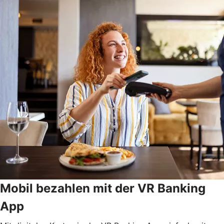
Mobil bezahlen mit der VR Banking
App