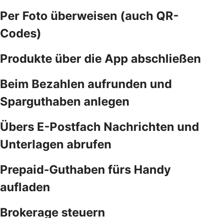
Per Foto überweisen (auch QR-
Codes)
Produkte über die App abschließen
Beim Bezahlen aufrunden und
Sparguthaben anlegen
Übers E-Postfach Nachrichten und
Unterlagen abrufen
Prepaid-Guthaben fürs Handy
aufladen
Brokerage steuern