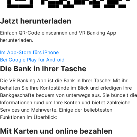
Jetzt herunterladen
Einfach QR-Code einscannen und VR Banking App
herunterladen.
Im App-Store fürs iPhone
Bei Google Play für Android
Die Bank in Ihrer Tasche
Die VR Banking App ist die Bank in Ihrer Tasche: Mit ihr
behalten Sie Ihre Kontostände im Blick und erledigen Ihre
Bankgeschäfte bequem von unterwegs aus. Sie bündelt die
Informationen rund um Ihre Konten und bietet zahlreiche
Services und Mehrwerte. Einige der beliebtesten
Funktionen im Überblick:
Mit Karten und online bezahlen