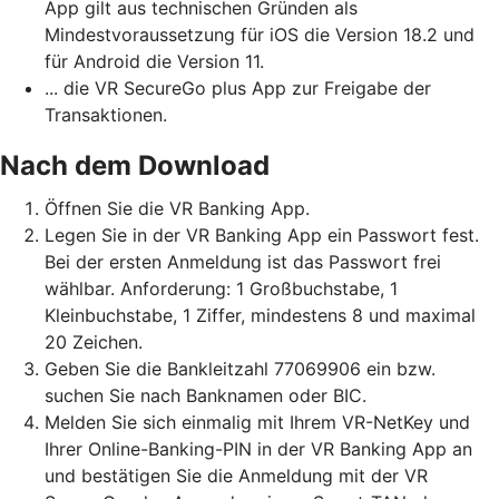
App gilt aus technischen Gründen als
Mindestvoraussetzung für iOS die Version 18.2 und
für Android die Version 11.
... die VR SecureGo plus App zur Freigabe der
Transaktionen.
Nach dem Download
Öffnen Sie die VR Banking App.
Legen Sie in der VR Banking App ein Passwort fest.
Bei der ersten Anmeldung ist das Passwort frei
wählbar. Anforderung: 1 Großbuchstabe, 1
Kleinbuchstabe, 1 Ziffer, mindestens 8 und maximal
20 Zeichen.
Geben Sie die Bankleitzahl 77069906 ein bzw.
suchen Sie nach Banknamen oder BIC.
Melden Sie sich einmalig mit Ihrem VR-NetKey und
Ihrer Online-Banking-PIN in der VR Banking App an
und bestätigen Sie die Anmeldung mit der VR