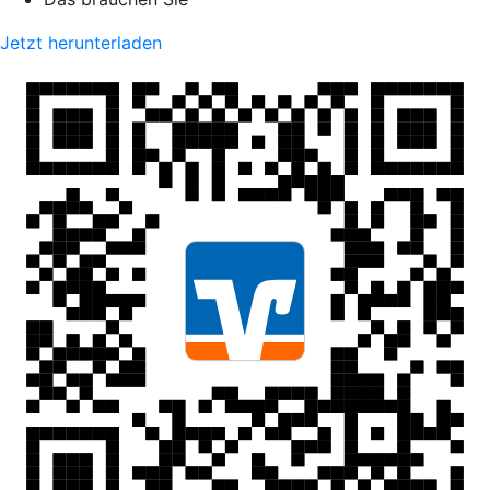
Jetzt herunterladen