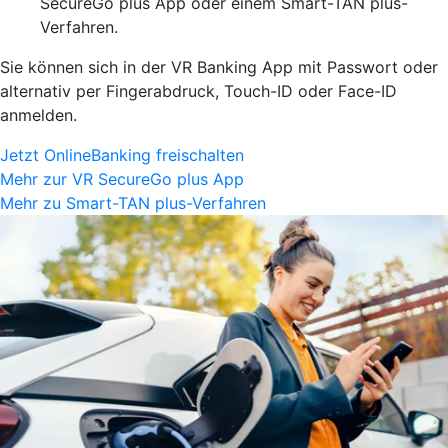
SecureGo plus App oder einem Smart-TAN plus-
Verfahren.
Sie können sich in der VR Banking App mit Passwort oder
alternativ per Fingerabdruck, Touch-ID oder Face-ID
anmelden.
Jetzt OnlineBanking freischalten
Mehr zur VR SecureGo plus App
Mehr zu Smart-TAN plus-Verfahren