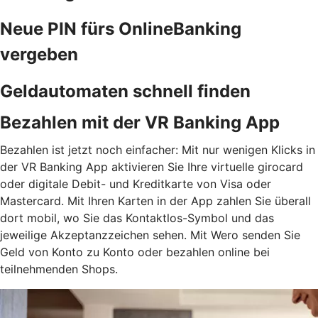
Neue PIN fürs OnlineBanking
vergeben
Geldautomaten schnell finden
Bezahlen mit der VR Banking App
Bezahlen ist jetzt noch einfacher: Mit nur wenigen Klicks in
der VR Banking App aktivieren Sie Ihre virtuelle girocard
oder digitale Debit- und Kreditkarte von Visa oder
Mastercard. Mit Ihren Karten in der App zahlen Sie überall
dort mobil, wo Sie das Kontaktlos-Symbol und das
jeweilige Akzeptanzzeichen sehen. Mit Wero senden Sie
Geld von Konto zu Konto oder bezahlen online bei
teilnehmenden Shops.