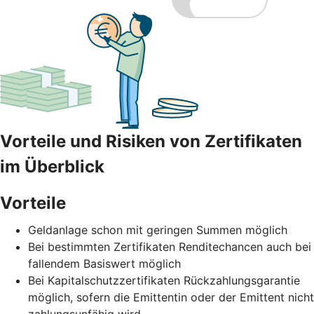
Vorteile und Risiken von Zertifikaten
im Überblick
Vorteile
Geldanlage schon mit geringen Summen möglich
Bei bestimmten Zertifikaten Renditechancen auch bei
fallendem Basiswert möglich
Bei Kapitalschutzzertifikaten Rückzahlungsgarantie
möglich, sofern die Emittentin oder der Emittent nicht
zahlungsunfähig wird