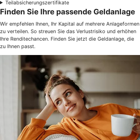
Teilabsicherungszertifikate
Finden Sie Ihre passende Geldanlage
Wir empfehlen Ihnen, Ihr Kapital auf mehrere Anlageformen
zu verteilen. So streuen Sie das Verlustrisiko und erhöhen
Ihre Renditechancen. Finden Sie jetzt die Geldanlage, die
zu Ihnen passt.