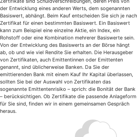
Zertifikate sind Schuldverschreibungen, deren Preis von
der Entwicklung eines anderen Werts, dem sogenannten
Basiswert, abhängt. Beim Kauf entscheiden Sie sich je nach
Zertifikat für einen bestimmten Basiswert. Ein Basiswert
kann zum Beispiel eine einzelne Aktie, ein Index, ein
Rohstoff oder eine Kombination mehrerer Basiswerte sein.
Von der Entwicklung des Basiswerts an der Börse hängt
ab, ob und wie viel Rendite Sie erhalten. Die Herausgeber
von Zertifikaten, auch Emittentinnen oder Emittenten
genannt, sind üblicherweise Banken. Da Sie der
emittierenden Bank mit einem Kauf Ihr Kapital überlassen,
sollten Sie bei der Auswahl von Zertifikaten das
sogenannte Emittentenrisiko – sprich: die Bonität der Bank
– berücksichtigen. Ob Zertifikate die passende Anlageform
für Sie sind, finden wir in einem gemeinsamen Gespräch
heraus.