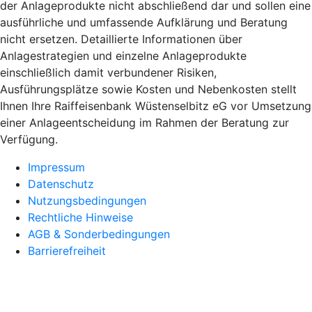
der Anlageprodukte nicht abschließend dar und sollen eine
ausführliche und umfassende Aufklärung und Beratung
nicht ersetzen. Detaillierte Informationen über
Anlagestrategien und einzelne Anlageprodukte
einschließlich damit verbundener Risiken,
Ausführungsplätze sowie Kosten und Nebenkosten stellt
Ihnen Ihre Raiffeisenbank Wüstenselbitz eG vor Umsetzung
einer Anlageentscheidung im Rahmen der Beratung zur
Verfügung.
Impressum
Datenschutz
Nutzungsbedingungen
Rechtliche Hinweise
AGB & Sonderbedingungen
Barrierefreiheit