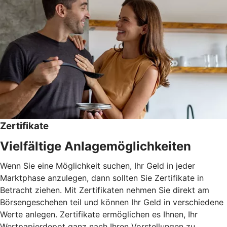
Zertifikate
Vielfältige Anlagemöglichkeiten
Wenn Sie eine Möglichkeit suchen, Ihr Geld in jeder
Marktphase anzulegen, dann sollten Sie Zertifikate in
Betracht ziehen. Mit Zertifikaten nehmen Sie direkt am
Börsengeschehen teil und können Ihr Geld in verschiedene
Werte anlegen. Zertifikate ermöglichen es Ihnen, Ihr
Wertpapierdepot ganz nach Ihren Vorstellungen zu