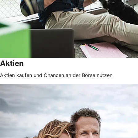
Aktien
Aktien kaufen und Chancen an der Börse nutzen.