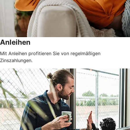
Anleihen
Mit Anleihen profitieren Sie von regelmäßigen
Zinszahlungen.