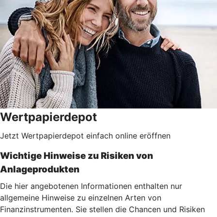
Wertpapierdepot
Jetzt Wertpapierdepot einfach online eröffnen
Wichtige Hinweise zu Risiken von
Anlageprodukten
Die hier angebotenen Informationen enthalten nur
allgemeine Hinweise zu einzelnen Arten von
Finanzinstrumenten. Sie stellen die Chancen und Risiken