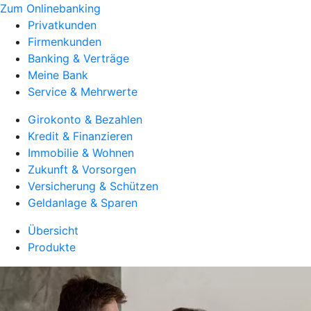
Zum Onlinebanking
Privatkunden
Firmenkunden
Banking & Verträge
Meine Bank
Service & Mehrwerte
Girokonto & Bezahlen
Kredit & Finanzieren
Immobilie & Wohnen
Zukunft & Vorsorgen
Versicherung & Schützen
Geldanlage & Sparen
Übersicht
Produkte