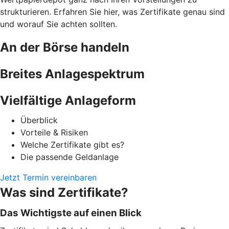
strukturieren. Erfahren Sie hier, was Zertifikate genau sind
und worauf Sie achten sollten.
An der Börse handeln
Breites Anlagespektrum
Vielfältige Anlageform
Überblick
Vorteile & Risiken
Welche Zertifikate gibt es?
Die passende Geldanlage
Jetzt Termin vereinbaren
Was sind Zertifikate?
Das Wichtigste auf einen Blick