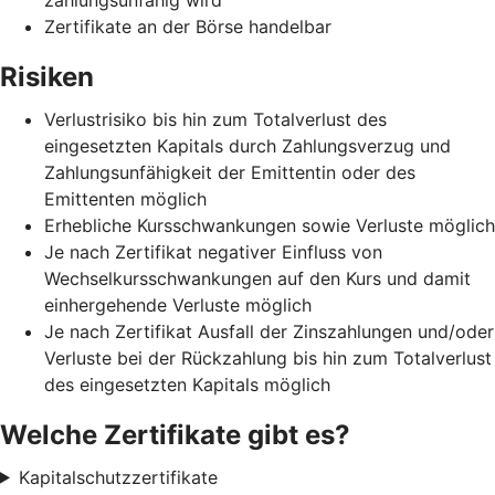
Zertifikate an der Börse handelbar
Risiken
Verlustrisiko bis hin zum Totalverlust des
eingesetzten Kapitals durch Zahlungsverzug und
Zahlungsunfähigkeit der Emittentin oder des
Emittenten möglich
Erhebliche Kursschwankungen sowie Verluste möglich
Je nach Zertifikat negativer Einfluss von
Wechselkursschwankungen auf den Kurs und damit
einhergehende Verluste möglich
Je nach Zertifikat Ausfall der Zinszahlungen und/oder
Verluste bei der Rückzahlung bis hin zum Totalverlust
des eingesetzten Kapitals möglich
Welche Zertifikate gibt es?
Kapitalschutzzertifikate