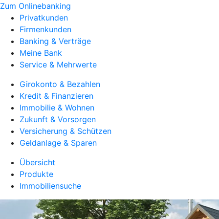
Zum Onlinebanking
Privatkunden
Firmenkunden
Banking & Verträge
Meine Bank
Service & Mehrwerte
Girokonto & Bezahlen
Kredit & Finanzieren
Immobilie & Wohnen
Zukunft & Vorsorgen
Versicherung & Schützen
Geldanlage & Sparen
Übersicht
Produkte
Immobiliensuche