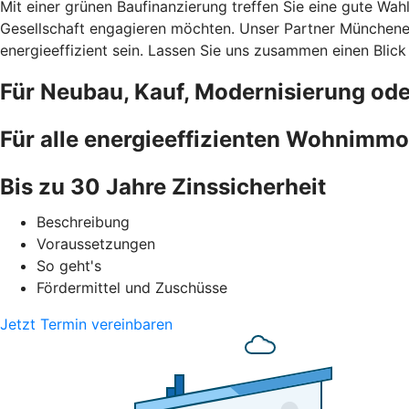
Mit einer grünen Baufinanzierung treffen Sie eine gute Wah
Gesellschaft engagieren möchten. Unser Partner Münchener
energieeffizient sein. Lassen Sie uns zusammen einen Blick
Für Neubau, Kauf, Modernisierung od
Für alle energieeffizienten Wohnimmo
Bis zu 30 Jahre Zinssicherheit
Beschreibung
Voraussetzungen
So geht's
Fördermittel und Zuschüsse
Jetzt Termin vereinbaren