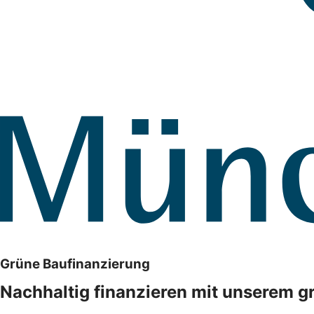
Grüne Baufinanzierung
Nachhaltig finanzieren mit unserem g