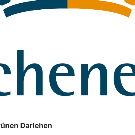
rünen Darlehen