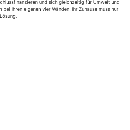
chlussfinanzieren und sich gleichzeitig für Umwelt und
bei Ihren eigenen vier Wänden. Ihr Zuhause muss nur
 Lösung.