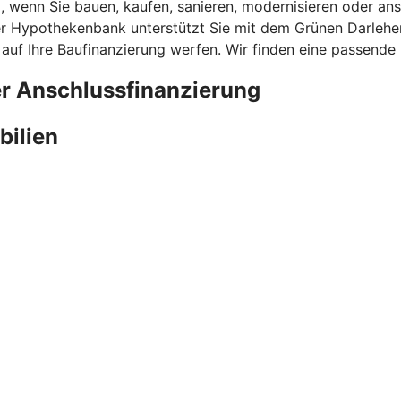
l, wenn Sie bauen, kaufen, sanieren, modernisieren oder ans
 Hypothekenbank unterstützt Sie mit dem Grünen Darlehen 
 auf Ihre Baufinanzierung werfen. Wir finden eine passende
er Anschlussfinanzierung
bilien