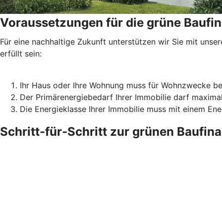
Voraussetzungen für die grüne Baufi
Für eine nachhaltige Zukunft unterstützen wir Sie mit un
erfüllt sein:
Ihr Haus oder Ihre Wohnung muss für Wohnzwecke be
Der Primärenergiebedarf Ihrer Immobilie darf maxima
Die Energieklasse Ihrer Immobilie muss mit einem En
Schritt-für-Schritt zur grünen Baufin