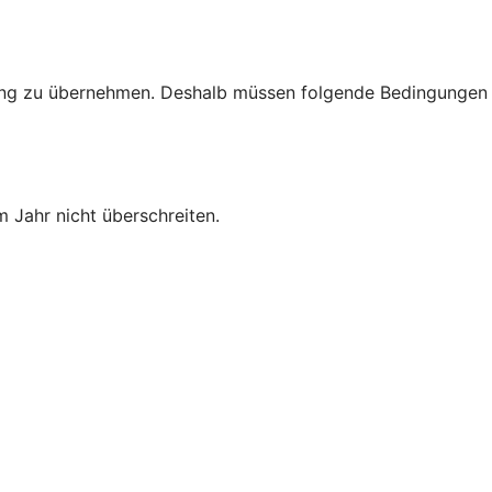
rtung zu übernehmen. Deshalb müssen folgende Bedingungen
 Jahr nicht überschreiten.