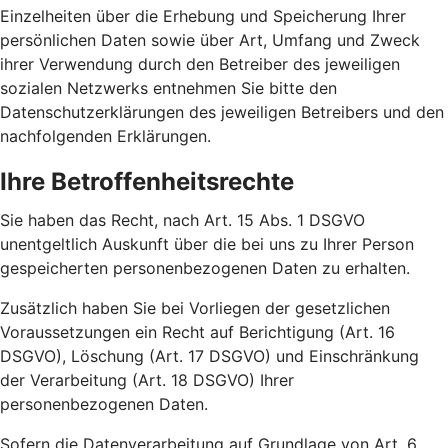
Einzelheiten über die Erhebung und Speicherung Ihrer
persönlichen Daten sowie über Art, Umfang und Zweck
ihrer Verwendung durch den Betreiber des jeweiligen
sozialen Netzwerks entnehmen Sie bitte den
Datenschutzerklärungen des jeweiligen Betreibers und den
nachfolgenden Erklärungen.
Ihre Betroffenheitsrechte
Sie haben das Recht, nach Art. 15 Abs. 1 DSGVO
unentgeltlich Auskunft über die bei uns zu Ihrer Person
gespeicherten personenbezogenen Daten zu erhalten.
Zusätzlich haben Sie bei Vorliegen der gesetzlichen
Voraussetzungen ein Recht auf Berichtigung (Art. 16
DSGVO), Löschung (Art. 17 DSGVO) und Einschränkung
der Verarbeitung (Art. 18 DSGVO) Ihrer
personenbezogenen Daten.
Sofern die Datenverarbeitung auf Grundlage von Art. 6