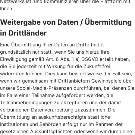
Netzwerks ist, und kommunizieren über die Plattform mit
Ihnen.
Weitergabe von Daten / Übermittlung
in Drittländer
Eine Übermittlung Ihrer Daten an Dritte findet
grundsätzlich nur statt, wenn Sie uns hierzu Ihre
Einwilligung gemäß Art. 6 Abs. 1 a) DSGVO erteilt haben,
die Sie jederzeit mit Wirkung für die Zukunft frei
widerrufen können. Dies kann beispielsweise der Fall sein,
wenn wir gemeinsam mit Drittanbietern Gewinnspiele über
unsere Social-Media-Präsenzen durchführen, bei denen Sie
im Falle einer Teilnahme aufgefordert werden, die
Teilnahmebedingungen zu akzeptieren und der damit
verbundenen Datenverarbeitung zuzustimmen. Die
Übermittlung an auskunftsberechtigte staatliche
Institutionen und Behörden erfolgt nur im Rahmen der
gesetzlichen Auskunftspflichten oder wenn wir durch eine