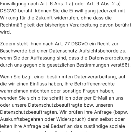
Einwilligung nach Art. 6 Abs. 1 a) oder Art. 9 Abs. 2 a)
DSGVO beruht, können Sie die Einwilligung jederzeit mit
Wirkung für die Zukunft widerrufen, ohne dass die
Rechtmäßigkeit der bisherigen Verarbeitung davon berührt
wird.
Zudem steht Ihnen nach Art. 77 DSGVO ein Recht zur
Beschwerde bei einer Datenschutz-Aufsichtsbehörde zu,
wenn Sie der Auffassung sind, dass die Datenverarbeitung
durch uns gegen die gesetzlichen Bestimmungen verstößt.
Wenn Sie bzgl. einer bestimmten Datenverarbeitung, auf
die wir einen Einfluss haben, Ihre Betroffenenrechte
wahrnehmen möchten oder sonstige Fragen haben,
wenden Sie sich bitte schriftlich oder per E-Mail an uns
oder unsere Datenschutzbeauftragte bzw. unseren
Datenschutzbeauftragten. Wir prüfen Ihre Anfrage (bspw.
Auskunftsbegehren oder Widerspruch) dann selbst oder
leiten Ihre Anfrage bei Bedarf an das zuständige soziale