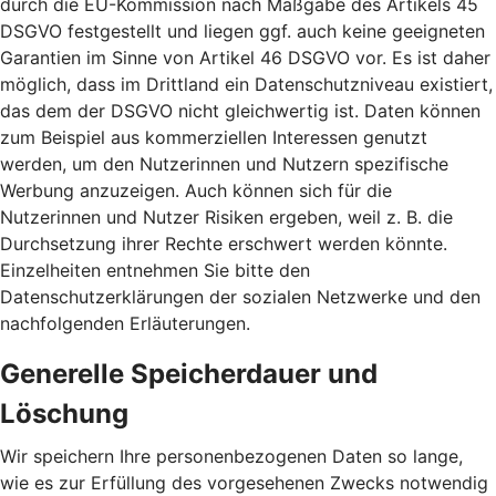
durch die EU-Kommission nach Maßgabe des Artikels 45
DSGVO festgestellt und liegen ggf. auch keine geeigneten
Garantien im Sinne von Artikel 46 DSGVO vor. Es ist daher
möglich, dass im Drittland ein Datenschutzniveau existiert,
das dem der DSGVO nicht gleichwertig ist. Daten können
zum Beispiel aus kommerziellen Interessen genutzt
werden, um den Nutzerinnen und Nutzern spezifische
Werbung anzuzeigen. Auch können sich für die
Nutzerinnen und Nutzer Risiken ergeben, weil z. B. die
Durchsetzung ihrer Rechte erschwert werden könnte.
Einzelheiten entnehmen Sie bitte den
Datenschutzerklärungen der sozialen Netzwerke und den
nachfolgenden Erläuterungen.
Generelle Speicherdauer und
Löschung
Wir speichern Ihre personenbezogenen Daten so lange,
wie es zur Erfüllung des vorgesehenen Zwecks notwendig