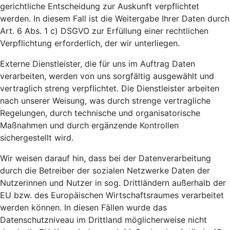
gerichtliche Entscheidung zur Auskunft verpflichtet
werden. In diesem Fall ist die Weitergabe Ihrer Daten durch
Art. 6 Abs. 1 c) DSGVO zur Erfüllung einer rechtlichen
Verpflichtung erforderlich, der wir unterliegen.
Externe Dienstleister, die für uns im Auftrag Daten
verarbeiten, werden von uns sorgfältig ausgewählt und
vertraglich streng verpflichtet. Die Dienstleister arbeiten
nach unserer Weisung, was durch strenge vertragliche
Regelungen, durch technische und organisatorische
Maßnahmen und durch ergänzende Kontrollen
sichergestellt wird.
Wir weisen darauf hin, dass bei der Datenverarbeitung
durch die Betreiber der sozialen Netzwerke Daten der
Nutzerinnen und Nutzer in sog. Drittländern außerhalb der
EU bzw. des Europäischen Wirtschaftsraumes verarbeitet
werden können. In diesen Fällen wurde das
Datenschutzniveau im Drittland möglicherweise nicht