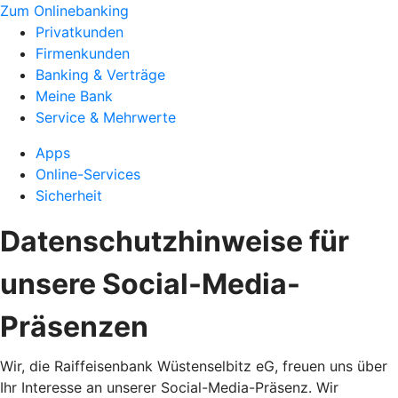
Zum Onlinebanking
Privatkunden
Firmenkunden
Banking & Verträge
Meine Bank
Service & Mehrwerte
Apps
Online-Services
Sicherheit
Datenschutzhinweise für
unsere Social-Media-
Präsenzen
Wir, die Raiffeisenbank Wüstenselbitz eG, freuen uns über
Ihr Interesse an unserer Social-Media-Präsenz. Wir