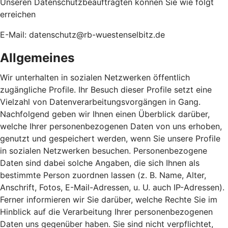
Unseren Datenschutzbeauftragten können Sie wie folgt
erreichen
E-Mail: datenschutz@rb-wuestenselbitz.de
Allgemeines
Wir unterhalten in sozialen Netzwerken öffentlich
zugängliche Profile. Ihr Besuch dieser Profile setzt eine
Vielzahl von Datenverarbeitungsvorgängen in Gang.
Nachfolgend geben wir Ihnen einen Überblick darüber,
welche Ihrer personenbezogenen Daten von uns erhoben,
genutzt und gespeichert werden, wenn Sie unsere Profile
in sozialen Netzwerken besuchen. Personenbezogene
Daten sind dabei solche Angaben, die sich Ihnen als
bestimmte Person zuordnen lassen (z. B. Name, Alter,
Anschrift, Fotos, E-Mail-Adressen, u. U. auch IP-Adressen).
Ferner informieren wir Sie darüber, welche Rechte Sie im
Hinblick auf die Verarbeitung Ihrer personenbezogenen
Daten uns gegenüber haben. Sie sind nicht verpflichtet,