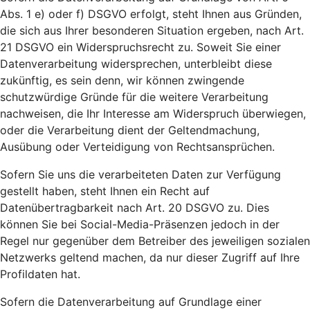
Abs. 1 e) oder f) DSGVO erfolgt, steht Ihnen aus Gründen,
die sich aus Ihrer besonderen Situation ergeben, nach Art.
21 DSGVO ein Widerspruchsrecht zu. Soweit Sie einer
Datenverarbeitung widersprechen, unterbleibt diese
zukünftig, es sein denn, wir können zwingende
schutzwürdige Gründe für die weitere Verarbeitung
nachweisen, die Ihr Interesse am Widerspruch überwiegen,
oder die Verarbeitung dient der Geltendmachung,
Ausübung oder Verteidigung von Rechtsansprüchen.
Sofern Sie uns die verarbeiteten Daten zur Verfügung
gestellt haben, steht Ihnen ein Recht auf
Datenübertragbarkeit nach Art. 20 DSGVO zu. Dies
können Sie bei Social-Media-Präsenzen jedoch in der
Regel nur gegenüber dem Betreiber des jeweiligen sozialen
Netzwerks geltend machen, da nur dieser Zugriff auf Ihre
Profildaten hat.
Sofern die Datenverarbeitung auf Grundlage einer