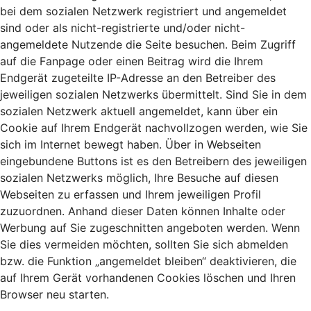
bei dem sozialen Netzwerk registriert und angemeldet
sind oder als nicht-registrierte und/oder nicht-
angemeldete Nutzende die Seite besuchen. Beim Zugriff
auf die Fanpage oder einen Beitrag wird die Ihrem
Endgerät zugeteilte IP-Adresse an den Betreiber des
jeweiligen sozialen Netzwerks übermittelt. Sind Sie in dem
sozialen Netzwerk aktuell angemeldet, kann über ein
Cookie auf Ihrem Endgerät nachvollzogen werden, wie Sie
sich im Internet bewegt haben. Über in Webseiten
eingebundene Buttons ist es den Betreibern des jeweiligen
sozialen Netzwerks möglich, Ihre Besuche auf diesen
Webseiten zu erfassen und Ihrem jeweiligen Profil
zuzuordnen. Anhand dieser Daten können Inhalte oder
Werbung auf Sie zugeschnitten angeboten werden. Wenn
Sie dies vermeiden möchten, sollten Sie sich abmelden
bzw. die Funktion „angemeldet bleiben“ deaktivieren, die
auf Ihrem Gerät vorhandenen Cookies löschen und Ihren
Browser neu starten.