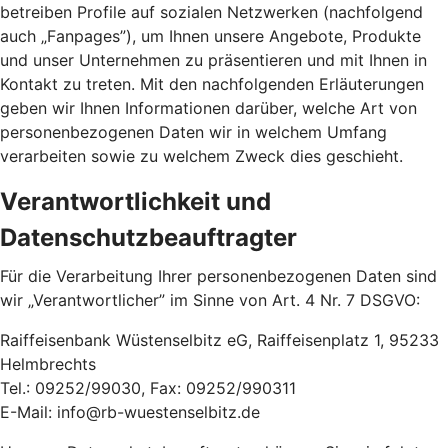
betreiben Profile auf sozialen Netzwerken (nachfolgend
auch „Fanpages”), um Ihnen unsere Angebote, Produkte
und unser Unternehmen zu präsentieren und mit Ihnen in
Kontakt zu treten. Mit den nachfolgenden Erläuterungen
geben wir Ihnen Informationen darüber, welche Art von
personenbezogenen Daten wir in welchem Umfang
verarbeiten sowie zu welchem Zweck dies geschieht.
Verantwortlichkeit und
Datenschutzbeauftragter
Für die Verarbeitung Ihrer personenbezogenen Daten sind
wir „Verantwortlicher” im Sinne von Art. 4 Nr. 7 DSGVO:
Raiffeisenbank Wüstenselbitz eG, Raiffeisenplatz 1, 95233
Helmbrechts
Tel.: 09252/99030, Fax: 09252/990311
E-Mail: info@rb-wuestenselbitz.de