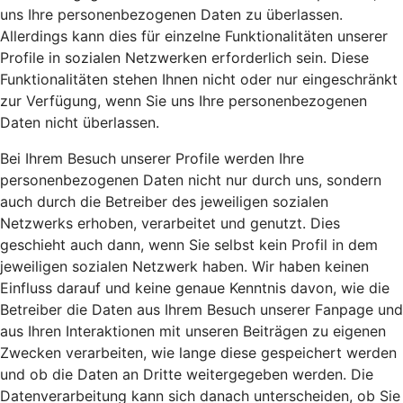
uns Ihre personenbezogenen Daten zu überlassen.
Allerdings kann dies für einzelne Funktionalitäten unserer
Profile in sozialen Netzwerken erforderlich sein. Diese
Funktionalitäten stehen Ihnen nicht oder nur eingeschränkt
zur Verfügung, wenn Sie uns Ihre personenbezogenen
Daten nicht überlassen.
Bei Ihrem Besuch unserer Profile werden Ihre
personenbezogenen Daten nicht nur durch uns, sondern
auch durch die Betreiber des jeweiligen sozialen
Netzwerks erhoben, verarbeitet und genutzt. Dies
geschieht auch dann, wenn Sie selbst kein Profil in dem
jeweiligen sozialen Netzwerk haben. Wir haben keinen
Einfluss darauf und keine genaue Kenntnis davon, wie die
Betreiber die Daten aus Ihrem Besuch unserer Fanpage und
aus Ihren Interaktionen mit unseren Beiträgen zu eigenen
Zwecken verarbeiten, wie lange diese gespeichert werden
und ob die Daten an Dritte weitergegeben werden. Die
Datenverarbeitung kann sich danach unterscheiden, ob Sie