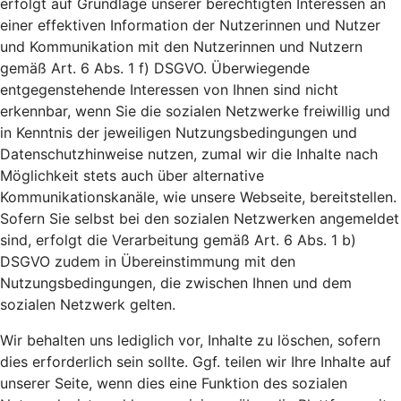
erfolgt auf Grundlage unserer berechtigten Interessen an
einer effektiven Information der Nutzerinnen und Nutzer
und Kommunikation mit den Nutzerinnen und Nutzern
gemäß Art. 6 Abs. 1 f) DSGVO. Überwiegende
entgegenstehende Interessen von Ihnen sind nicht
erkennbar, wenn Sie die sozialen Netzwerke freiwillig und
in Kenntnis der jeweiligen Nutzungsbedingungen und
Datenschutzhinweise nutzen, zumal wir die Inhalte nach
Möglichkeit stets auch über alternative
Kommunikationskanäle, wie unsere Webseite, bereitstellen.
Sofern Sie selbst bei den sozialen Netzwerken angemeldet
sind, erfolgt die Verarbeitung gemäß Art. 6 Abs. 1 b)
DSGVO zudem in Übereinstimmung mit den
Nutzungsbedingungen, die zwischen Ihnen und dem
sozialen Netzwerk gelten.
Wir behalten uns lediglich vor, Inhalte zu löschen, sofern
dies erforderlich sein sollte. Ggf. teilen wir Ihre Inhalte auf
unserer Seite, wenn dies eine Funktion des sozialen