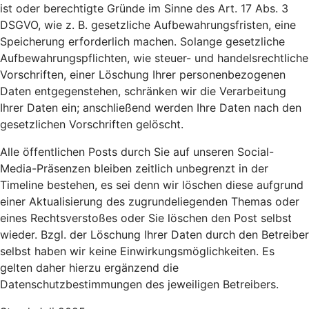
ist oder berechtigte Gründe im Sinne des Art. 17 Abs. 3
DSGVO, wie z. B. gesetzliche Aufbewahrungsfristen, eine
Speicherung erforderlich machen. Solange gesetzliche
Aufbewahrungspflichten, wie steuer- und handelsrechtliche
Vorschriften, einer Löschung Ihrer personenbezogenen
Daten entgegenstehen, schränken wir die Verarbeitung
Ihrer Daten ein; anschließend werden Ihre Daten nach den
gesetzlichen Vorschriften gelöscht.
Alle öffentlichen Posts durch Sie auf unseren Social-
Media-Präsenzen bleiben zeitlich unbegrenzt in der
Timeline bestehen, es sei denn wir löschen diese aufgrund
einer Aktualisierung des zugrundeliegenden Themas oder
eines Rechtsverstoßes oder Sie löschen den Post selbst
wieder. Bzgl. der Löschung Ihrer Daten durch den Betreiber
selbst haben wir keine Einwirkungsmöglichkeiten. Es
gelten daher hierzu ergänzend die
Datenschutzbestimmungen des jeweiligen Betreibers.