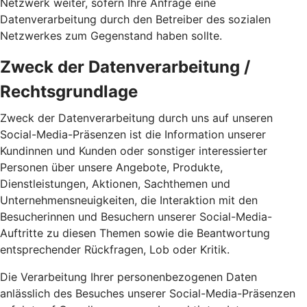
Netzwerk weiter, sofern Ihre Anfrage eine
Datenverarbeitung durch den Betreiber des sozialen
Netzwerkes zum Gegenstand haben sollte.
Zweck der Datenverarbeitung /
Rechtsgrundlage
Zweck der Datenverarbeitung durch uns auf unseren
Social-Media-Präsenzen ist die Information unserer
Kundinnen und Kunden oder sonstiger interessierter
Personen über unsere Angebote, Produkte,
Dienstleistungen, Aktionen, Sachthemen und
Unternehmensneuigkeiten, die Interaktion mit den
Besucherinnen und Besuchern unserer Social-Media-
Auftritte zu diesen Themen sowie die Beantwortung
entsprechender Rückfragen, Lob oder Kritik.
Die Verarbeitung Ihrer personenbezogenen Daten
anlässlich des Besuches unserer Social-Media-Präsenzen