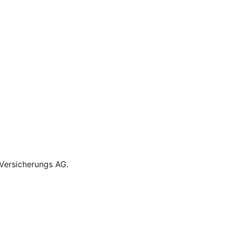
z Versicherungs AG.