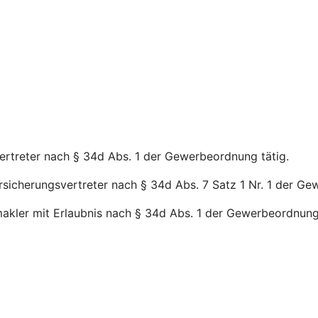
vertreter nach § 34d Abs. 1 der Gewerbeordnung tätig.
rsicherungsvertreter nach § 34d Abs. 7 Satz 1 Nr. 1 der Ge
makler mit Erlaubnis nach § 34d Abs. 1 der Gewerbeordnung 