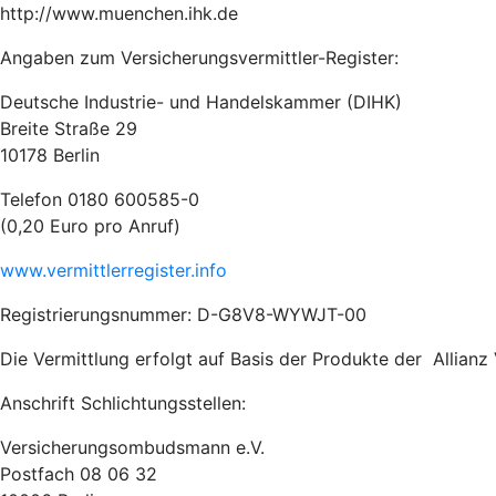
http://www.muenchen.ihk.de
Angaben zum Versicherungsvermittler-Register:
Deutsche Industrie- und Handelskammer (DIHK)
Breite Straße 29
10178 Berlin
Telefon 0180 600585-0
(0,20 Euro pro Anruf)
www.vermittlerregister.info
Registrierungsnummer: D-G8V8-WYWJT-00
Die Vermittlung erfolgt auf Basis der Produkte der Allian
Anschrift Schlichtungsstellen:
Versicherungsombudsmann e.V.
Postfach 08 06 32