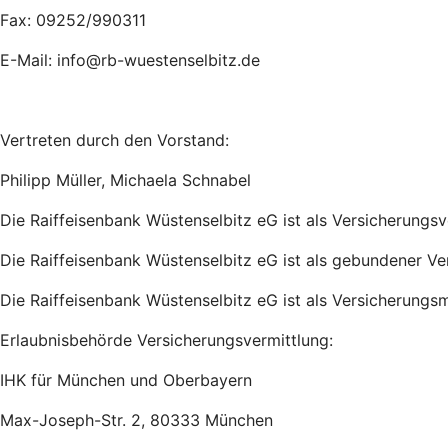
Fax: 09252/990311
E-Mail: info@rb-wuestenselbitz.de
Vertreten durch den Vorstand:
Philipp Müller, Michaela Schnabel
Die Raiffeisenbank Wüstenselbitz eG ist als Versicherungs
Die Raiffeisenbank Wüstenselbitz eG ist als gebundener Ve
Die Raiffeisenbank Wüstenselbitz eG ist als Versicherungs
Erlaubnisbehörde Versicherungsvermittlung:
IHK für München und Oberbayern
Max-Joseph-Str. 2, 80333 München