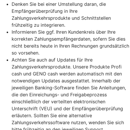
Denken Sie bei einer Umstellung daran, die
Empfängerüberprüfung in Ihre
Zahlungsverkehrsprodukte und Schnittstellen
frühzeitig zu integrieren.
Informieren Sie ggf. Ihren Kundenkreis über Ihre
korrekten Zahlungsempfängerdaten, sofern Sie dies
nicht bereits heute in Ihren Rechnungen grundsätzlich
so vorsehen.
Achten Sie auch auf Updates für Ihre
Zahlungsverkehrsprodukte. Unsere Produkte Profi
cash und GENO cash werden automatisch mit den
notwendigen Updates ausgestattet. Innerhalb der
jeweiligen Banking-Software finden Sie Anleitungen,
die den Einreichungs- und Freigabeprozess
einschließlich der verteilten elektronischen
Unterschrift (VEU) und der Empfängerüberprüfung
erläutern. Sollten Sie eine alternative
Zahlungsverkehrssoftware nutzen, wenden Sie sich
bitte frühzeitig an den jeweiligen Support.