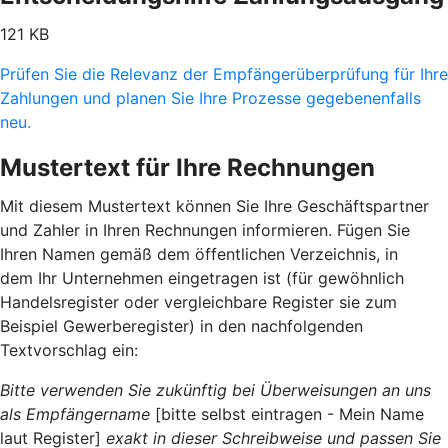
121 KB
Prüfen Sie die Relevanz der Empfängerüberprüfung für Ihre
Zahlungen und planen Sie Ihre Prozesse gegebenenfalls
neu.
Mustertext für Ihre Rechnungen
Mit diesem Mustertext können Sie Ihre Geschäftspartner
und Zahler in Ihren Rechnungen informieren. Fügen Sie
Ihren Namen gemäß dem öffentlichen Verzeichnis, in
dem Ihr Unternehmen eingetragen ist (für gewöhnlich
Handelsregister oder vergleichbare Register sie zum
Beispiel Gewerberegister) in den nachfolgenden
Textvorschlag ein:
Bitte verwenden Sie zukünftig bei Überweisungen an uns
als Empfängername
[bitte selbst eintragen - Mein Name
laut Register]
exakt in dieser Schreibweise und passen Sie