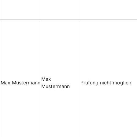
Max
Max Mustermann
Prüfung nicht möglich
Mustermann