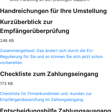
Handreichungen für Ihre Umstellung
Kurzüberblick zur
Empfängerüberprüfung
248 KB
Zusammengefasst: Das ändert sich durch die EU-
Regulierung für Sie und so können Sie sich jetzt schon
vorbereiten.
Checkliste zum Zahlungseingang
173 KB
Checkliste für Firmenkundinnen und -kunden zur
Empfängerüberprüfung im Zahlungseingang.
Entscheidungshilfe Zahlungsausgang