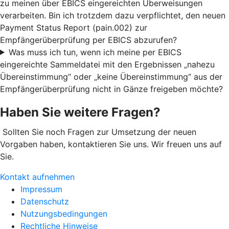
zu meinen über EBICS eingereichten Überweisungen
verarbeiten. Bin ich trotzdem dazu verpflichtet, den neuen
Payment Status Report (pain.002) zur
Empfängerüberprüfung per EBICS abzurufen?
Was muss ich tun, wenn ich meine per EBICS
eingereichte Sammeldatei mit den Ergebnissen „nahezu
Übereinstimmung“ oder „keine Übereinstimmung“ aus der
Empfängerüberprüfung nicht in Gänze freigeben möchte?
Haben Sie weitere Fragen?
Sollten Sie noch Fragen zur Umsetzung der neuen
Vorgaben haben, kontaktieren Sie uns. Wir freuen uns auf
Sie.
Kontakt aufnehmen
Impressum
Datenschutz
Nutzungsbedingungen
Rechtliche Hinweise