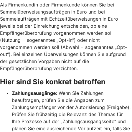
Als Firmenkundin oder Firmenkunde können Sie bei
Sammelüberweisungsaufträgen in Euro und bei
Sammelaufträgen mit Echtzeitüberweisungen in Euro
jeweils bei der Einreichung entscheiden, ob eine
Empfängerüberprüfung vorgenommen werden soll
(Nutzung = sogenanntes „Opt-in“) oder nicht
vorgenommen werden soll (Abwahl = sogenanntes „Opt-
out“). Bei einzelnen Überweisungen können Sie aufgrund
der gesetzlichen Vorgaben nicht auf die
Empfängerüberprüfung verzichten.
Hier sind Sie konkret betroffen
Zahlungsausgänge:
Wenn Sie Zahlungen
beauftragen, prüfen Sie die Angaben zum
Zahlungsempfänger vor der Autorisierung (Freigabe).
Prüfen Sie frühzeitig die Relevanz des Themas für
Ihre Prozesse auf der „Zahlungsausgangsseite“ und
planen Sie eine ausreichende Vorlaufzeit ein, falls Sie