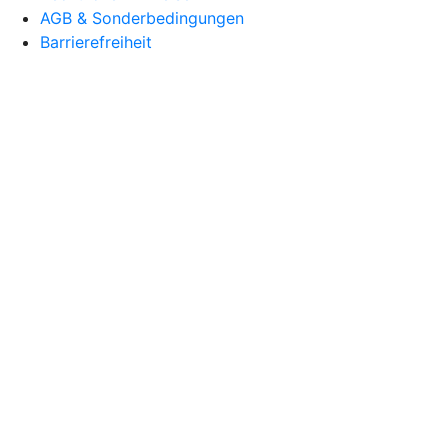
AGB & Sonderbedingungen
Barrierefreiheit