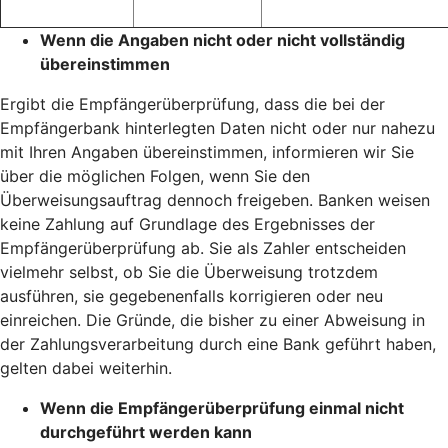
Wenn die Angaben nicht oder nicht vollständig
übereinstimmen
Ergibt die Empfängerüberprüfung, dass die bei der
Empfängerbank hinterlegten Daten nicht oder nur nahezu
mit Ihren Angaben übereinstimmen, informieren wir Sie
über die möglichen Folgen, wenn Sie den
Überweisungsauftrag dennoch freigeben. Banken weisen
keine Zahlung auf Grundlage des Ergebnisses der
Empfängerüberprüfung ab. Sie als Zahler entscheiden
vielmehr selbst, ob Sie die Überweisung trotzdem
ausführen, sie gegebenenfalls korrigieren oder neu
einreichen. Die Gründe, die bisher zu einer Abweisung in
der Zahlungsverarbeitung durch eine Bank geführt haben,
gelten dabei weiterhin.
Wenn die Empfängerüberprüfung einmal nicht
durchgeführt werden kann