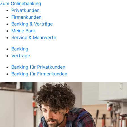
Zum Onlinebanking
Privatkunden
Firmenkunden
Banking & Verträge
Meine Bank
Service & Mehrwerte
Banking
Verträge
Banking für Privatkunden
Banking für Firmenkunden