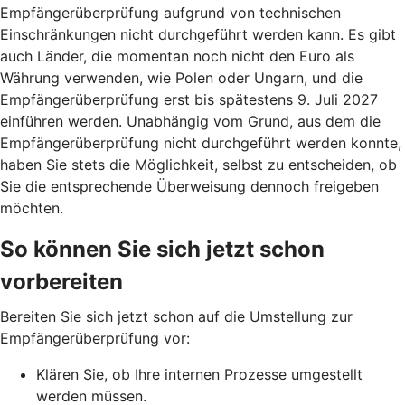
Empfängerüberprüfung aufgrund von technischen
Einschränkungen nicht durchgeführt werden kann. Es gibt
auch Länder, die momentan noch nicht den Euro als
Währung verwenden, wie Polen oder Ungarn, und die
Empfängerüberprüfung erst bis spätestens 9. Juli 2027
einführen werden. Unabhängig vom Grund, aus dem die
Empfängerüberprüfung nicht durchgeführt werden konnte,
haben Sie stets die Möglichkeit, selbst zu entscheiden, ob
Sie die entsprechende Überweisung dennoch freigeben
möchten.
So können Sie sich jetzt schon
vorbereiten
Bereiten Sie sich jetzt schon auf die Umstellung zur
Empfängerüberprüfung vor:
Klären Sie, ob Ihre internen Prozesse umgestellt
werden müssen.