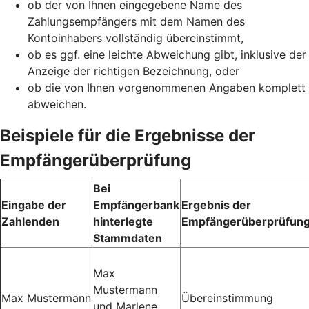
ob der von Ihnen eingegebene Name des
Zahlungsempfängers mit dem Namen des
Kontoinhabers vollständig übereinstimmt,
ob es ggf. eine leichte Abweichung gibt, inklusive der
Anzeige der richtigen Bezeichnung, oder
ob die von Ihnen vorgenommenen Angaben komplett
abweichen.
Beispiele für die Ergebnisse der
Empfängerüberprüfung
Bei
Eingabe der
Empfängerbank
Ergebnis der
Zahlenden
hinterlegte
Empfängerüberprüfun
Stammdaten
Max
Mustermann
Max Mustermann
Übereinstimmung
und Marlene