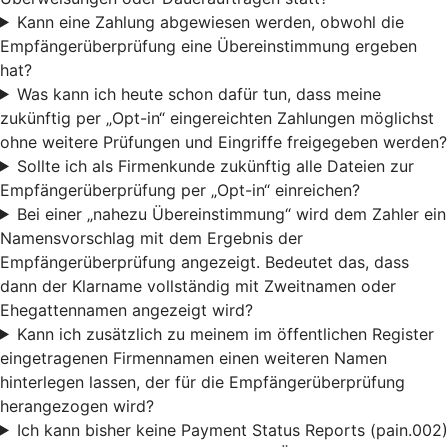
Kann eine Zahlung abgewiesen werden, obwohl die
Empfängerüberprüfung eine Übereinstimmung ergeben
hat?
Was kann ich heute schon dafür tun, dass meine
zukünftig per „Opt-in“ eingereichten Zahlungen möglichst
ohne weitere Prüfungen und Eingriffe freigegeben werden?
Sollte ich als Firmenkunde zukünftig alle Dateien zur
Empfängerüberprüfung per „Opt-in“ einreichen?
Bei einer „nahezu Übereinstimmung“ wird dem Zahler ein
Namensvorschlag mit dem Ergebnis der
Empfängerüberprüfung angezeigt. Bedeutet das, dass
dann der Klarname vollständig mit Zweitnamen oder
Ehegattennamen angezeigt wird?
Kann ich zusätzlich zu meinem im öffentlichen Register
eingetragenen Firmennamen einen weiteren Namen
hinterlegen lassen, der für die Empfängerüberprüfung
herangezogen wird?
Ich kann bisher keine Payment Status Reports (pain.002)