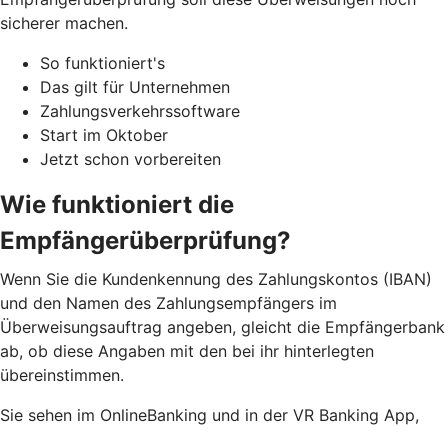
sicherer machen.
So funktioniert's
Das gilt für Unternehmen
Zahlungsverkehrssoftware
Start im Oktober
Jetzt schon vorbereiten
Wie funktioniert die
Empfängerüberprüfung?
Wenn Sie die Kundenkennung des Zahlungskontos (IBAN)
und den Namen des Zahlungsempfängers im
Überweisungsauftrag angeben, gleicht die Empfängerbank
ab, ob diese Angaben mit den bei ihr hinterlegten
übereinstimmen.
Sie sehen im OnlineBanking und in der VR Banking App,