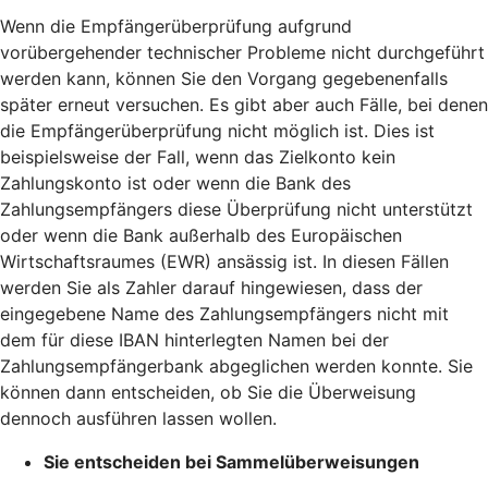
Wenn die Empfängerüberprüfung aufgrund
vorübergehender technischer Probleme nicht durchgeführt
werden kann, können Sie den Vorgang gegebenenfalls
später erneut versuchen. Es gibt aber auch Fälle, bei denen
die Empfängerüberprüfung nicht möglich ist. Dies ist
beispielsweise der Fall, wenn das Zielkonto kein
Zahlungskonto ist oder wenn die Bank des
Zahlungsempfängers diese Überprüfung nicht unterstützt
oder wenn die Bank außerhalb des Europäischen
Wirtschaftsraumes (EWR) ansässig ist. In diesen Fällen
werden Sie als Zahler darauf hingewiesen, dass der
eingegebene Name des Zahlungsempfängers nicht mit
dem für diese IBAN hinterlegten Namen bei der
Zahlungsempfängerbank abgeglichen werden konnte. Sie
können dann entscheiden, ob Sie die Überweisung
dennoch ausführen lassen wollen.
Sie entscheiden bei Sammelüberweisungen