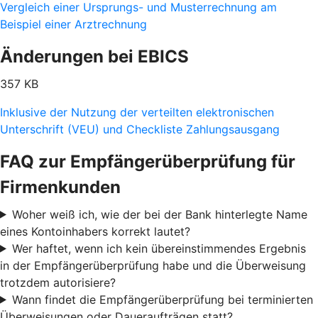
Vergleich einer Ursprungs- und Musterrechnung am
Beispiel einer Arztrechnung
Änderungen bei EBICS
357 KB
Inklusive der Nutzung der verteilten elektronischen
Unterschrift (VEU) und Checkliste Zahlungsausgang
FAQ zur Empfängerüberprüfung für
Firmenkunden
Woher weiß ich, wie der bei der Bank hinterlegte Name
eines Kontoinhabers korrekt lautet?
Wer haftet, wenn ich kein übereinstimmendes Ergebnis
in der Empfängerüberprüfung habe und die Überweisung
trotzdem autorisiere?
Wann findet die Empfängerüberprüfung bei terminierten
Überweisungen oder Daueraufträgen statt?