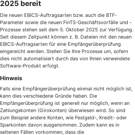
2025 bereit
Die neuen EBICS-Auftragsarten bzw. auch die BTF-
Parameter sowie die neuen FinTS-Geschäftsvorfälle und -
Prozesse stehen seit dem 5. Oktober 2025 zur Verfügung.
Seit diesem Zeitpunkt können z. B. Dateien mit den neuen
EBICS-Auftragsarten für eine Empfängerüberprüfung
eingereicht werden. Stellen Sie Ihre Prozesse um, sofern
dies nicht automatisiert durch das von Ihnen verwendete
Software-Produkt erfolgt.
Hinweis
Falls eine Empfängerüberprüfung einmal nicht möglich ist,
kann dies verschiedene Gründe haben. Die
Empfängerüberprüfung ist generell nur möglich, wenn an
Zahlungskonten (Girokonten) überwiesen wird. So sind
zum Beispiel andere Konten, wie Festgeld-, Kredit- oder
Sparkonten davon ausgenommen. Zudem kann es in
seltenen Fällen vorkommen, dass die