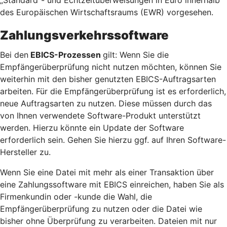
des Europäischen Wirtschaftsraums (EWR) vorgesehen.
Zahlungsverkehrssoftware
Bei den
EBICS-Prozessen
gilt: Wenn Sie die
Empfängerüberprüfung nicht nutzen möchten, können Sie
weiterhin mit den bisher genutzten EBICS-Auftragsarten
arbeiten. Für die Empfängerüberprüfung ist es erforderlich,
neue Auftragsarten zu nutzen. Diese müssen durch das
von Ihnen verwendete Software-Produkt unterstützt
werden. Hierzu könnte ein Update der Software
erforderlich sein. Gehen Sie hierzu ggf. auf Ihren Software-
Hersteller zu.
Wenn Sie eine Datei mit mehr als einer Transaktion über
eine Zahlungssoftware mit EBICS einreichen, haben Sie als
Firmenkundin oder -kunde die Wahl, die
Empfängerüberprüfung zu nutzen oder die Datei wie
bisher ohne Überprüfung zu verarbeiten. Dateien mit nur