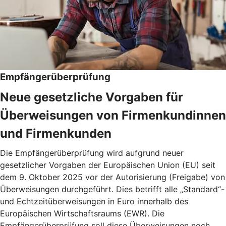
Empfängerüberprüfung
Neue gesetzliche Vorgaben für
Überweisungen von Firmenkundinnen
und Firmenkunden
Die Empfängerüberprüfung wird aufgrund neuer
gesetzlicher Vorgaben der Europäischen Union (EU) seit
dem 9. Oktober 2025 vor der Autorisierung (Freigabe) von
Überweisungen durchgeführt. Dies betrifft alle „Standard“-
und Echtzeitüberweisungen in Euro innerhalb des
Europäischen Wirtschaftsraums (EWR). Die
Empfängerüberprüfung soll diese Überweisungen noch