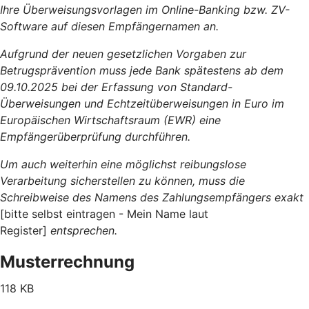
Ihre Überweisungsvorlagen im Online-Banking bzw. ZV-
Software auf diesen Empfängernamen an.
Aufgrund der neuen gesetzlichen Vorgaben zur
Betrugsprävention muss jede Bank spätestens ab dem
09.10.2025 bei der Erfassung von Standard-
Überweisungen und Echtzeitüberweisungen in Euro im
Europäischen Wirtschaftsraum (EWR) eine
Empfängerüberprüfung durchführen.
Um auch weiterhin eine möglichst reibungslose
Verarbeitung sicherstellen zu können, muss die
Schreibweise des Namens des Zahlungsempfängers exakt
[bitte selbst eintragen - Mein Name laut
Register]
entsprechen.
Musterrechnung
118 KB