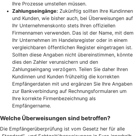
Ihre Prozesse umstellen müssen.
Zahlungseingänge:
Zukünftig sollten Ihre Kundinnen
und Kunden, wie bisher auch, bei Überweisungen auf
Ihr Unternehmenskonto stets Ihren offiziellen
Firmennamen verwenden. Das ist der Name, mit dem
Ihr Unternehmen im Handelsregister oder in einem
vergleichbaren öffentlichen Register eingetragen ist.
Sollten diese Angaben nicht übereinstimmen, könnte
dies den Zahler verunsichern und den
Zahlungseingang verzögern. Teilen Sie daher Ihren
Kundinnen und Kunden frühzeitig die korrekten
Empfängerdaten mit und ergänzen Sie Ihre Angaben
zur Bankverbindung auf Rechnungsformularen um
Ihre korrekte Firmenbezeichnung als
Empfängername.
Welche Überweisungen sind betroffen?
Die Empfängerüberprüfung ist vom Gesetz her für alle
„Standard“- und Echtzeitüberweisungen in Euro innerhalb