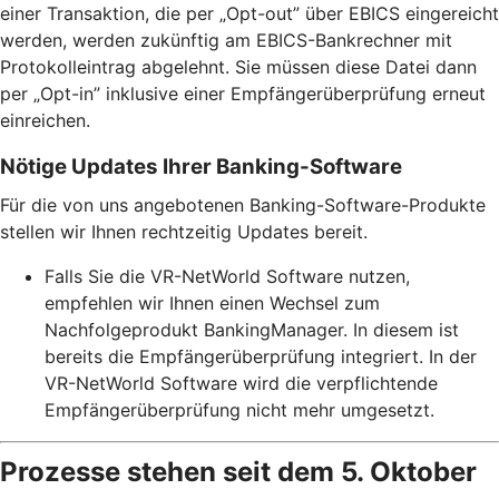
einer Transaktion, die per „Opt-out” über EBICS eingereicht
werden, werden zukünftig am EBICS-Bankrechner mit
Protokolleintrag abgelehnt. Sie müssen diese Datei dann
per „Opt-in” inklusive einer Empfängerüberprüfung erneut
einreichen.
Nötige Updates Ihrer Banking-Software
Für die von uns angebotenen Banking-Software-Produkte
stellen wir Ihnen rechtzeitig Updates bereit.
Falls Sie die VR-NetWorld Software nutzen,
empfehlen wir Ihnen einen Wechsel zum
Nachfolgeprodukt BankingManager. In diesem ist
bereits die Empfängerüberprüfung integriert. In der
VR-NetWorld Software wird die verpflichtende
Empfängerüberprüfung nicht mehr umgesetzt.
Prozesse stehen seit dem 5. Oktober