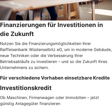
Finanzierungen für Investitionen in
die Zukunft
Nutzen Sie die Finanzierungsmöglichkeiten Ihrer
Raiffeisenbank Wüstenselbitz eG, um in moderne Gebäude,
neue Techniken oder die Verbesserung Ihrer
Betriebsabläufe zu investieren – und so die Zukunft Ihres
Unternehmens zu sichern.
Für verschiedene Vorhaben einsetzbare Kredite
Investitionskredit
Ob Maschinen, Firmenwagen oder Immobilien – jetzt
günstig Anlagegüter finanzieren