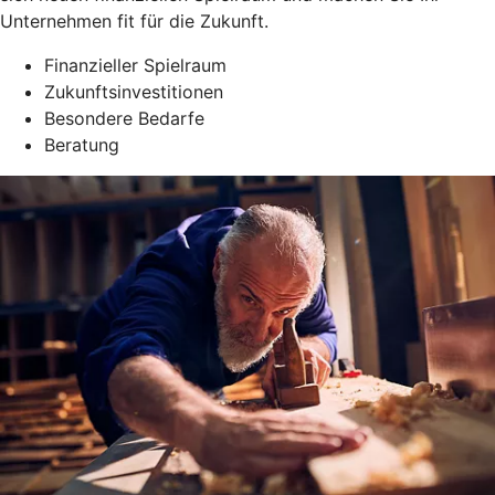
Unternehmen fit für die Zukunft.
Finanzieller Spielraum
Zukunftsinvestitionen
Besondere Bedarfe
Beratung