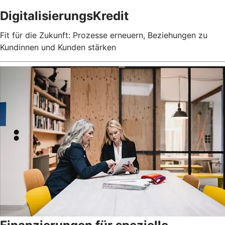
DigitalisierungsKredit
Fit für die Zukunft: Prozesse erneuern, Beziehungen zu
Kundinnen und Kunden stärken