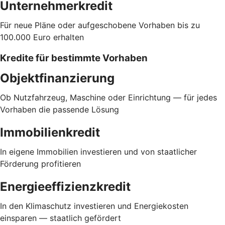
Unternehmerkredit
Für neue Pläne oder aufgeschobene Vorhaben bis zu
100.000 Euro erhalten
Kredite für bestimmte Vorhaben
Objektfinanzierung
Ob Nutzfahrzeug, Maschine oder Einrichtung — für jedes
Vorhaben die passende Lösung
Immobilienkredit
In eigene Immobilien investieren und von staatlicher
Förderung profitieren
Energieeffizienzkredit
In den Klimaschutz investieren und Energiekosten
einsparen — staatlich gefördert