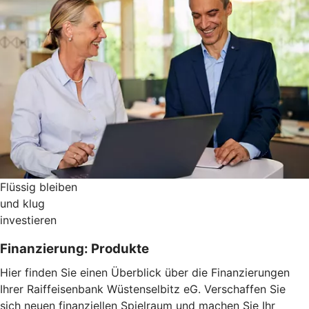
Flüssig bleiben
und klug
investieren
Finanzierung: Produkte
Hier finden Sie einen Überblick über die Finanzierungen
Ihrer Raiffeisenbank Wüstenselbitz eG. Verschaffen Sie
sich neuen finanziellen Spielraum und machen Sie Ihr