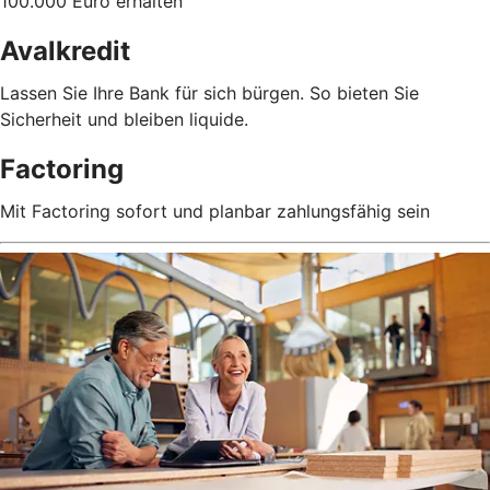
100.000 Euro erhalten
Avalkredit
Lassen Sie Ihre Bank für sich bürgen. So bieten Sie
Sicherheit und bleiben liquide.
Factoring
Mit Factoring sofort und planbar zahlungsfähig sein