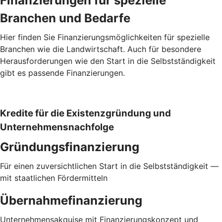
Finanzierungen für spezielle
Branchen und Bedarfe
Hier finden Sie Finanzierungsmöglichkeiten für spezielle
Branchen wie die Landwirtschaft. Auch für besondere
Herausforderungen wie den Start in die Selbstständigkeit
gibt es passende Finanzierungen.
Kredite für die Existenzgründung und
Unternehmensnachfolge
Gründungsfinanzierung
Für einen zuversichtlichen Start in die Selbstständigkeit —
mit staatlichen Fördermitteln
Übernahmefinanzierung
Unternehmensakquise mit Finanzierungskonzept und