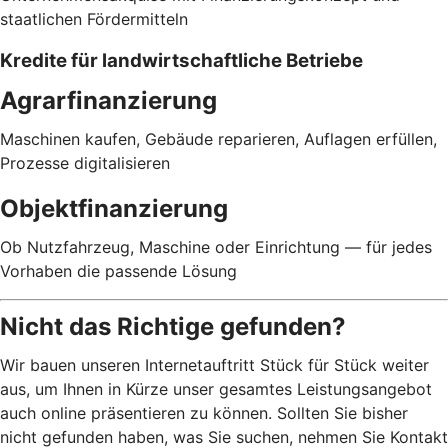
staatlichen Fördermitteln
Kredite für landwirtschaftliche Betriebe
Agrarfinanzierung
Maschinen kaufen, Gebäude reparieren, Auflagen erfüllen,
Prozesse digitalisieren
Objektfinanzierung
Ob Nutzfahrzeug, Maschine oder Einrichtung — für jedes
Vorhaben die passende Lösung
Nicht das Richtige gefunden?
Wir bauen unseren Internetauftritt Stück für Stück weiter
aus, um Ihnen in Kürze unser gesamtes Leistungsangebot
auch online präsentieren zu können. Sollten Sie bisher
nicht gefunden haben, was Sie suchen, nehmen Sie Kontakt