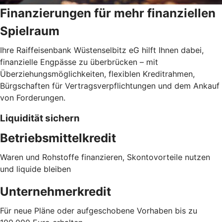
Finanzierungen für mehr finanziellen
Spielraum
Ihre Raiffeisenbank Wüstenselbitz eG hilft Ihnen dabei,
finanzielle Engpässe zu überbrücken – mit
Überziehungsmöglichkeiten, flexiblen Kreditrahmen,
Bürgschaften für Vertragsverpflichtungen und dem Ankauf
von Forderungen.
Liquidität sichern
Betriebsmittelkredit
Waren und Rohstoffe finanzieren, Skontovorteile nutzen
und liquide bleiben
Unternehmerkredit
Für neue Pläne oder aufgeschobene Vorhaben bis zu