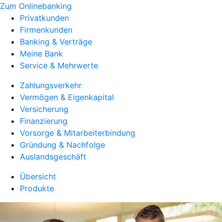
Zum Onlinebanking
Privatkunden
Firmenkunden
Banking & Verträge
Meine Bank
Service & Mehrwerte
Zahlungsverkehr
Vermögen & Eigenkapital
Versicherung
Finanzierung
Vorsorge & Mitarbeiterbindung
Gründung & Nachfolge
Auslandsgeschäft
Übersicht
Produkte