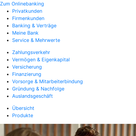
Zum Onlinebanking
Privatkunden
Firmenkunden
Banking & Verträge
Meine Bank
Service & Mehrwerte
Zahlungsverkehr
Vermögen & Eigenkapital
Versicherung
Finanzierung
Vorsorge & Mitarbeiterbindung
Gründung & Nachfolge
Auslandsgeschäft
Übersicht
Produkte