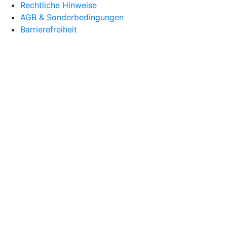
Rechtliche Hinweise
AGB & Sonderbedingungen
Barrierefreiheit