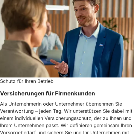
Schutz für Ihren Betrieb
Versicherungen für Firmenkunden
Als Unternehmerin oder Unternehmer übernehmen Sie
Verantwortung – jeden Tag. Wir unterstützen Sie dabei mit
einem individuellen Versicherungsschutz, der zu Ihnen und
Ihrem Unternehmen passt. Wir definieren gemeinsam Ihren
Vorsorgebedarf und sichern Sie und Ihr Unternehmen mit