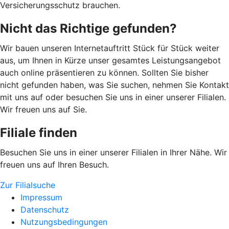
Versicherungsschutz brauchen.
Nicht das Richtige gefunden?
Wir bauen unseren Internetauftritt Stück für Stück weiter
aus, um Ihnen in Kürze unser gesamtes Leistungsangebot
auch online präsentieren zu können. Sollten Sie bisher
nicht gefunden haben, was Sie suchen, nehmen Sie Kontakt
mit uns auf oder besuchen Sie uns in einer unserer Filialen.
Wir freuen uns auf Sie.
Filiale finden
Besuchen Sie uns in einer unserer Filialen in Ihrer Nähe. Wir
freuen uns auf Ihren Besuch.
Zur Filialsuche
Impressum
Datenschutz
Nutzungsbedingungen