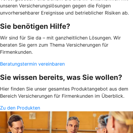
unseren Versicherungslösungen gegen die Folgen
unvorhersehbarer Ereignisse und betrieblicher Risiken ab.
Sie benötigen Hilfe?
Wir sind für Sie da – mit ganzheitlichen Lösungen. Wir
beraten Sie gern zum Thema Versicherungen für
Firmenkunden.
Beratungstermin vereinbaren
Sie wissen bereits, was Sie wollen?
Hier finden Sie unser gesamtes Produktangebot aus dem
Bereich Versicherungen für Firmenkunden im Überblick.
Zu den Produkten