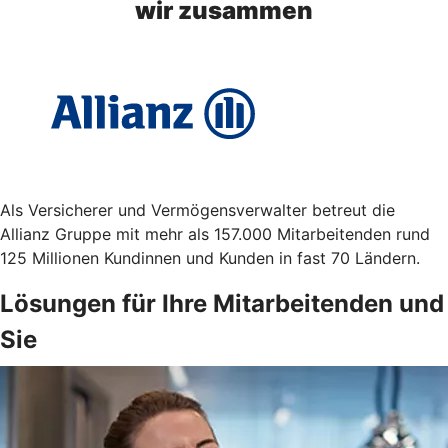
wir zusammen
Als Versicherer und Vermögensverwalter betreut die
Allianz Gruppe mit mehr als 157.000 Mitarbeitenden rund
125 Millionen Kundinnen und Kunden in fast 70 Ländern.
Lösungen für Ihre Mitarbeitenden und
Sie