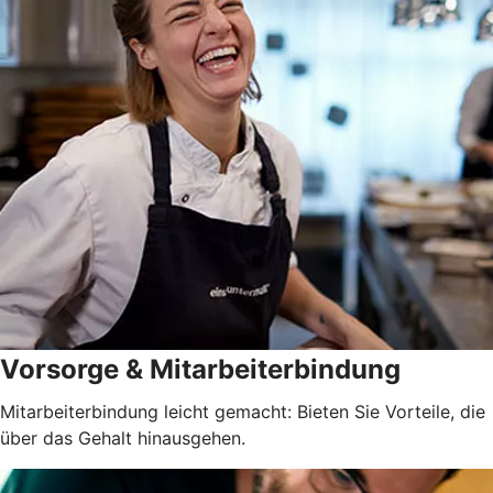
Vorsorge & Mitarbeiterbindung
Mitarbeiterbindung leicht gemacht: Bieten Sie Vorteile, die
über das Gehalt hinausgehen.