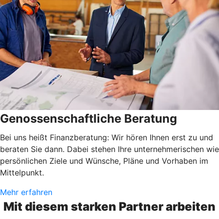
Genossenschaftliche Beratung
Bei uns heißt Finanzberatung: Wir hören Ihnen erst zu und
beraten Sie dann. Dabei stehen Ihre unternehmerischen wie
persönlichen Ziele und Wünsche, Pläne und Vorhaben im
Mittelpunkt.
Mehr erfahren
Mit diesem starken Partner arbeiten