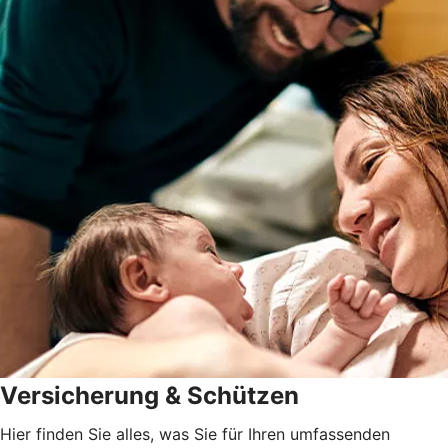
Versicherung & Schützen
Hier finden Sie alles, was Sie für Ihren umfassenden