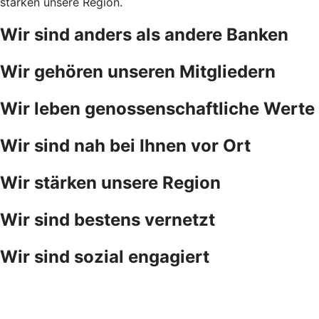
stärken unsere Region.
Wir sind anders als andere Banken
Wir gehören unseren Mitgliedern
Wir leben genossenschaftliche Werte
Wir sind nah bei Ihnen vor Ort
Wir stärken unsere Region
Wir sind bestens vernetzt
Wir sind sozial engagiert