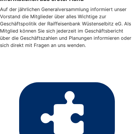
Auf der jährlichen Generalversammlung informiert unser
Vorstand die Mitglieder über alles Wichtige zur
Geschäftspolitik der Raiffeisenbank Wüstenselbitz eG. Als
Mitglied können Sie sich jederzeit im Geschäftsbericht
über die Geschäftszahlen und Planungen informieren oder
sich direkt mit Fragen an uns wenden.