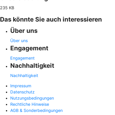
235 KB
Das könnte Sie auch interessieren
Über uns
Über uns
Engagement
Engagement
Nachhaltigkeit
Nachhaltigkeit
Impressum
Datenschutz
Nutzungsbedingungen
Rechtliche Hinweise
AGB & Sonderbedingungen