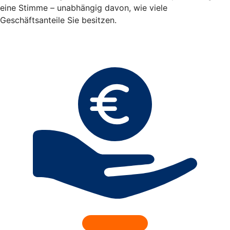
eine Stimme – unabhängig davon, wie viele
Geschäftsanteile Sie besitzen.