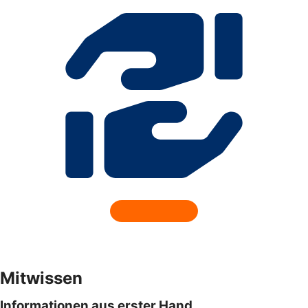
Mitwissen
Informationen aus erster Hand