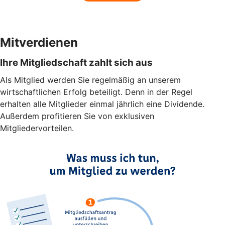
Mitverdienen
Ihre Mitgliedschaft zahlt sich aus
Als Mitglied werden Sie regelmäßig an unserem
wirtschaftlichen Erfolg beteiligt. Denn in der Regel
erhalten alle Mitglieder einmal jährlich eine Dividende.
Außerdem profitieren Sie von exklusiven
Mitgliedervorteilen.