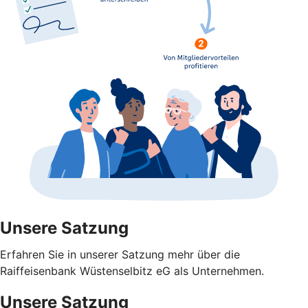
Unsere Satzung
Erfahren Sie in unserer Satzung mehr über die
Raiffeisenbank Wüstenselbitz eG als Unternehmen.
Unsere Satzung