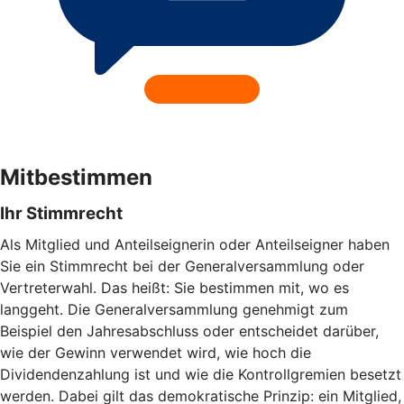
Mitbestimmen
Ihr Stimmrecht
Als Mitglied und Anteilseignerin oder Anteilseigner haben
Sie ein Stimmrecht bei der Generalversammlung oder
Vertreterwahl. Das heißt: Sie bestimmen mit, wo es
langgeht. Die Generalversammlung genehmigt zum
Beispiel den Jahresabschluss oder entscheidet darüber,
wie der Gewinn verwendet wird, wie hoch die
Dividendenzahlung ist und wie die Kontrollgremien besetzt
werden. Dabei gilt das demokratische Prinzip: ein Mitglied,