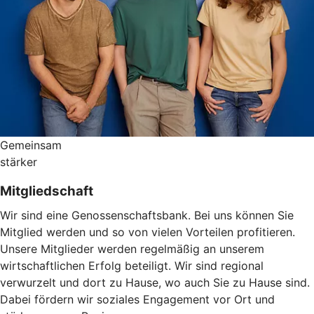
Gemeinsam
stärker
Mitgliedschaft
Wir sind eine Genossenschaftsbank. Bei uns können Sie
Mitglied werden und so von vielen Vorteilen profitieren.
Unsere Mitglieder werden regelmäßig an unserem
wirtschaftlichen Erfolg beteiligt. Wir sind regional
verwurzelt und dort zu Hause, wo auch Sie zu Hause sind.
Dabei fördern wir soziales Engagement vor Ort und