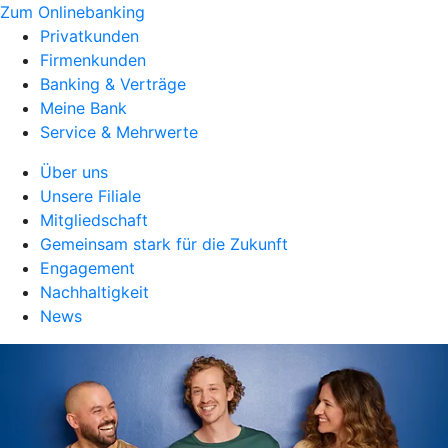
Zum Onlinebanking
Privatkunden
Firmenkunden
Banking & Verträge
Meine Bank
Service & Mehrwerte
Über uns
Unsere Filiale
Mitgliedschaft
Gemeinsam stark für die Zukunft
Engagement
Nachhaltigkeit
News