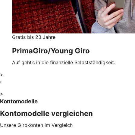
Gratis bis 23 Jahre
PrimaGiro/Young Giro
Auf geht’s in die finanzielle Selbstständigkeit.
>
‹
>
Kontomodelle
Kontomodelle vergleichen
Unsere Girokonten im Vergleich