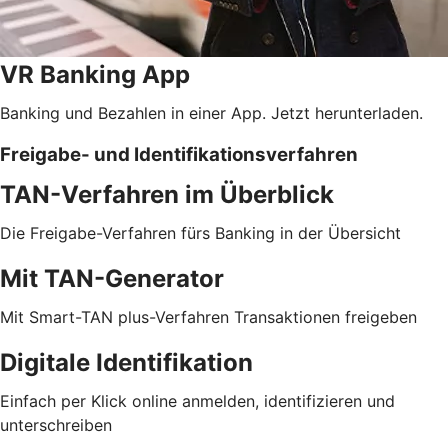
VR Banking App
Banking und Bezahlen in einer App. Jetzt herunterladen.
Freigabe- und Identifikationsverfahren
TAN-Verfahren im Überblick
Die Freigabe-Verfahren fürs Banking in der Übersicht
Mit TAN-Generator
Mit Smart-TAN plus-Verfahren Transaktionen freigeben
Digitale Identifikation
Einfach per Klick online anmelden, identifizieren und
unterschreiben