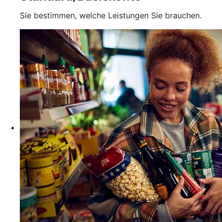
Sie bestimmen, welche Leistungen Sie brauchen.