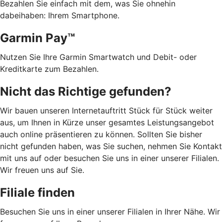
Bezahlen Sie einfach mit dem, was Sie ohnehin
dabeihaben: Ihrem Smartphone.
Garmin Pay™
Nutzen Sie Ihre Garmin Smartwatch und Debit- oder
Kreditkarte zum Bezahlen.
Nicht das Richtige gefunden?
Wir bauen unseren Internetauftritt Stück für Stück weiter
aus, um Ihnen in Kürze unser gesamtes Leistungsangebot
auch online präsentieren zu können. Sollten Sie bisher
nicht gefunden haben, was Sie suchen, nehmen Sie Kontakt
mit uns auf oder besuchen Sie uns in einer unserer Filialen.
Wir freuen uns auf Sie.
Filiale finden
Besuchen Sie uns in einer unserer Filialen in Ihrer Nähe. Wir