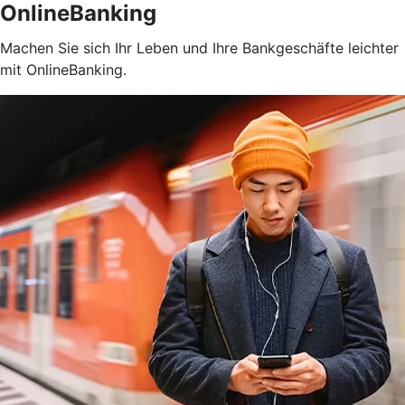
OnlineBanking
Machen Sie sich Ihr Leben und Ihre Bankgeschäfte leichter
mit OnlineBanking.