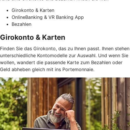
Girokonto & Karten
OnlineBanking & VR Banking App
Bezahlen
Girokonto & Karten
Finden Sie das Girokonto, das zu Ihnen passt. Ihnen stehen
unterschiedliche Kontomodelle zur Auswahl. Und wenn Sie
wollen, wandert die passende Karte zum Bezahlen oder
Geld abheben gleich mit ins Portemonnaie.