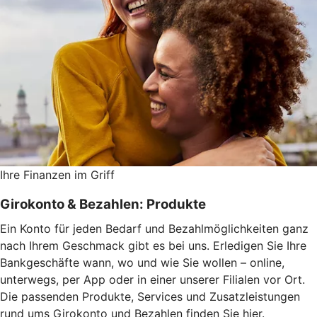
Ihre Finanzen im Griff
Girokonto & Bezahlen: Produkte
Ein Konto für jeden Bedarf und Bezahlmöglichkeiten ganz
nach Ihrem Geschmack gibt es bei uns. Erledigen Sie Ihre
Bankgeschäfte wann, wo und wie Sie wollen – online,
unterwegs, per App oder in einer unserer Filialen vor Ort.
Die passenden Produkte, Services und Zusatzleistungen
rund ums Girokonto und Bezahlen finden Sie hier.