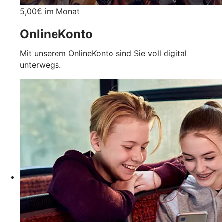
5,00€ im Monat
OnlineKonto
Mit unserem OnlineKonto sind Sie voll digital
unterwegs.