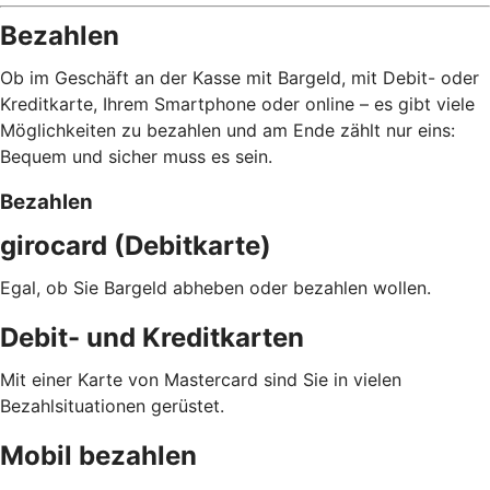
Bezahlen
Ob im Geschäft an der Kasse mit Bargeld, mit Debit- oder
Kreditkarte, Ihrem Smartphone oder online – es gibt viele
Möglichkeiten zu bezahlen und am Ende zählt nur eins:
Bequem und sicher muss es sein.
Bezahlen
girocard (Debitkarte)
Egal, ob Sie Bargeld abheben oder bezahlen wollen.
Debit- und Kreditkarten
Mit einer Karte von Mastercard sind Sie in vielen
Bezahlsituationen gerüstet.
Mobil bezahlen