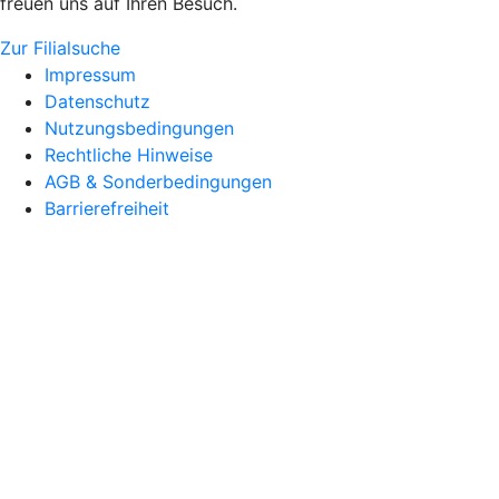
freuen uns auf Ihren Besuch.
Zur Filialsuche
Impressum
Datenschutz
Nutzungsbedingungen
Rechtliche Hinweise
AGB & Sonderbedingungen
Barrierefreiheit