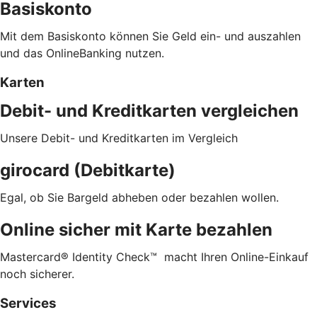
Basiskonto
Mit dem Basiskonto können Sie Geld ein- und auszahlen
und das OnlineBanking nutzen.
Karten
Debit- und Kreditkarten vergleichen
Unsere Debit- und Kreditkarten im Vergleich
girocard (Debitkarte)
Egal, ob Sie Bargeld abheben oder bezahlen wollen.
Online sicher mit Karte bezahlen
Mastercard® Identity Check™ macht Ihren Online-Einkauf
noch sicherer.
Services