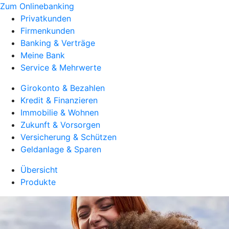
Zum Onlinebanking
Privatkunden
Firmenkunden
Banking & Verträge
Meine Bank
Service & Mehrwerte
Girokonto & Bezahlen
Kredit & Finanzieren
Immobilie & Wohnen
Zukunft & Vorsorgen
Versicherung & Schützen
Geldanlage & Sparen
Übersicht
Produkte