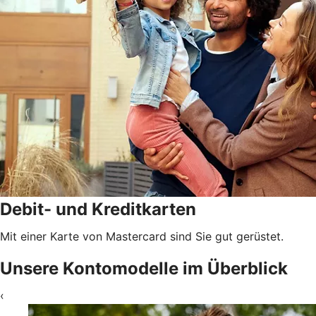
Debit- und Kreditkarten
Mit einer Karte von Mastercard sind Sie gut gerüstet.
Unsere Kontomodelle im Überblick
‹