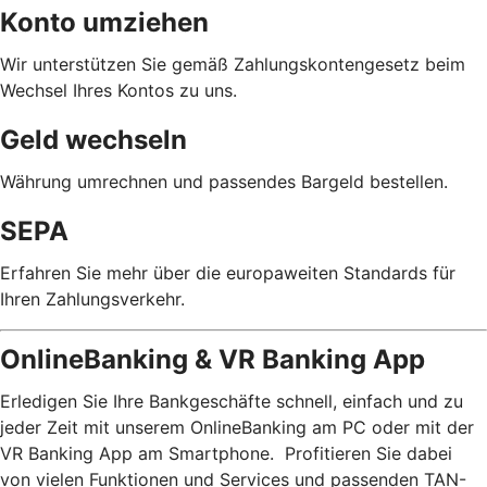
Konto umziehen
Wir unterstützen Sie gemäß Zahlungskontengesetz beim
Wechsel Ihres Kontos zu uns.
Geld wechseln
Währung umrechnen und passendes Bargeld bestellen.
SEPA
Erfahren Sie mehr über die europaweiten Standards für
Ihren Zahlungsverkehr.
OnlineBanking & VR Banking App
Erledigen Sie Ihre Bankgeschäfte schnell, einfach und zu
jeder Zeit mit unserem OnlineBanking am PC oder mit der
VR Banking App am Smartphone. Profitieren Sie dabei
von vielen Funktionen und Services und passenden TAN-