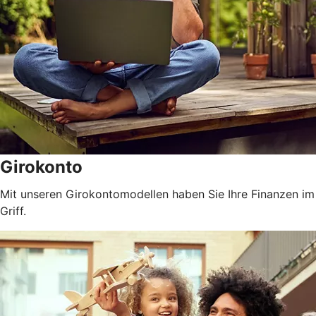
Girokonto
Mit unseren Girokontomodellen haben Sie Ihre Finanzen im
Griff.