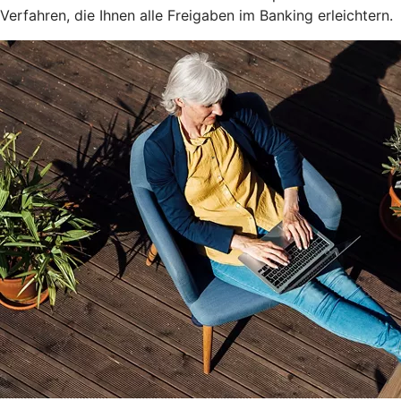
Verfahren, die Ihnen alle Freigaben im Banking erleichtern.