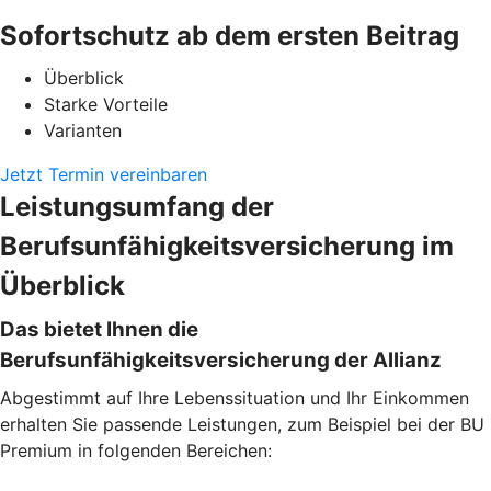
Sofortschutz ab dem ersten Beitrag
Überblick
Starke Vorteile
Varianten
Jetzt Termin vereinbaren
Leistungsumfang der
Berufsunfähigkeitsversicherung im
Überblick
Das bietet Ihnen die
Berufsunfähigkeitsversicherung der Allianz
Abgestimmt auf Ihre Lebenssituation und Ihr Einkommen
erhalten Sie passende Leistungen, zum Beispiel bei der BU
Premium in folgenden Bereichen: