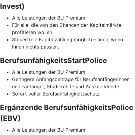
Invest)
Alle Leistungen der BU Premium
Für alle, die von den Chancen der Kapitalmärkte
profitieren wollen
Steuerfreie Kapitalzahlung möglich – auch, wenn
Ihnen nichts passiert
BerufsunfähigkeitsStartPolice
Alle Leistungen der BU Premium
Geringere Anfangsbeiträge für Berufsanfängerinnen
und -anfänger, Studierende und Auszubildende
Sofort voller Berufsunfähigkeitsschutz
Ergänzende BerufsunfähigkeitsPolice
(EBV)
Alle Leistungen der BU Premium