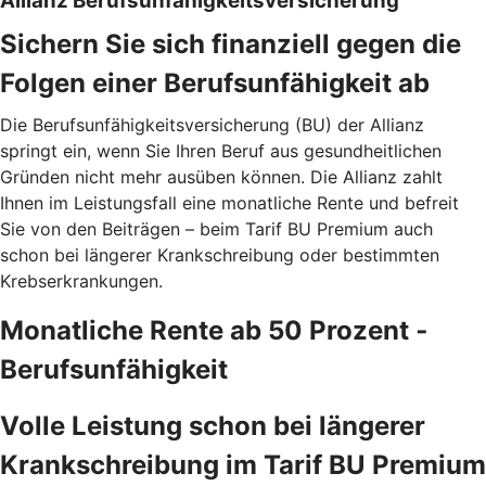
Allianz Berufsunfähigkeitsversicherung
Sichern Sie sich finanziell gegen die
Folgen einer Berufsunfähigkeit ab
Die Berufsunfähigkeitsversicherung (BU) der Allianz
springt ein, wenn Sie Ihren Beruf aus gesundheitlichen
Gründen nicht mehr ausüben können. Die Allianz zahlt
Ihnen im Leistungsfall eine monatliche Rente und befreit
Sie von den Beiträgen – beim Tarif BU Premium auch
schon bei längerer Krankschreibung oder bestimmten
Krebserkrankungen.
Monatliche Rente ab 50 Prozent ­
Berufsunfähigkeit
Volle Leistung schon bei längerer
Krankschreibung im Tarif BU Premium