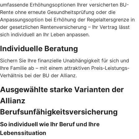
umfassende Erhöhungsoptionen Ihrer versicherten BU-
Rente ohne erneute Gesundheitsprüfung oder die
Anpassungsoption bei Erhöhung der Regelaltersgrenze in
der gesetzlichen Rentenversicherung – Ihr Vertrag lässt
sich individuell an Ihr Leben anpassen.
Individuelle Beratung
Sichern Sie Ihre finanzielle Unabhängigkeit für sich und
Ihre Familie ab – mit einem attraktiven Preis-Leistungs-
Verhältnis bei der BU der Allianz.
Ausgewählte starke Varianten der
Allianz
Berufsunfähigkeitsversicherung
So individuell wie Ihr Beruf und Ihre
Lebenssituation