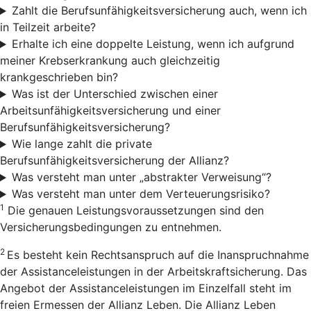
Zahlt die Berufsunfähigkeitsversicherung auch, wenn ich
in Teilzeit arbeite?
Erhalte ich eine doppelte Leistung, wenn ich aufgrund
meiner Krebserkrankung auch gleichzeitig
krankgeschrieben bin?
Was ist der Unterschied zwischen einer
Arbeitsunfähigkeitsversicherung und einer
Berufsunfähigkeitsversicherung?
Wie lange zahlt die private
Berufsunfähigkeitsversicherung der Allianz?
Was versteht man unter „abstrakter Verweisung“?
Was versteht man unter dem Verteuerungsrisiko?
1
Die genauen Leistungsvoraussetzungen sind den
Versicherungsbedingungen zu entnehmen.
2
Es besteht kein Rechtsanspruch auf die Inanspruchnahme
der Assistanceleistungen in der Arbeitskraftsicherung. Das
Angebot der Assistanceleistungen im Einzelfall steht im
freien Ermessen der Allianz Leben. Die Allianz Leben