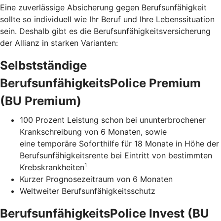
Eine zuverlässige Absicherung gegen Berufsunfähigkeit
sollte so individuell wie Ihr Beruf und Ihre Lebenssituation
sein. Deshalb gibt es die Berufsunfähigkeitsversicherung
der Allianz in starken Varianten:
Selbstständige
BerufsunfähigkeitsPolice Premium
(BU Premium)
100 Prozent Leistung schon bei ununterbrochener
Krankschreibung von 6 Monaten, sowie
eine temporäre Soforthilfe für 18 Monate in Höhe der
Berufsunfähigkeitsrente bei Eintritt von bestimmten
1
Krebskrankheiten
Kurzer Prognosezeitraum von 6 Monaten
Weltweiter Berufsunfähigkeitsschutz
BerufsunfähigkeitsPolice Invest (BU