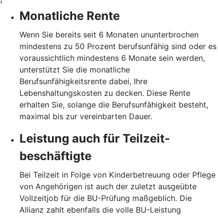
‹
Monatliche Rente
Wenn Sie bereits seit 6 Monaten ununterbrochen
mindestens zu 50 Prozent berufsunfähig sind oder es
voraussichtlich mindestens 6 Monate sein werden,
unterstützt Sie die monatliche
Berufsunfähigkeitsrente dabei, Ihre
Lebenshaltungskosten zu decken. Diese Rente
erhalten Sie, solange die Berufsunfähigkeit besteht,
maximal bis zur vereinbarten Dauer.
Leistung auch für Teilzeit­
beschäftigte
Bei Teilzeit in Folge von Kinderbetreuung oder Pflege
von Angehörigen ist auch der zuletzt ausgeübte
Vollzeitjob für die BU-Prüfung maßgeblich. Die
Allianz zahlt ebenfalls die volle BU-Leistung