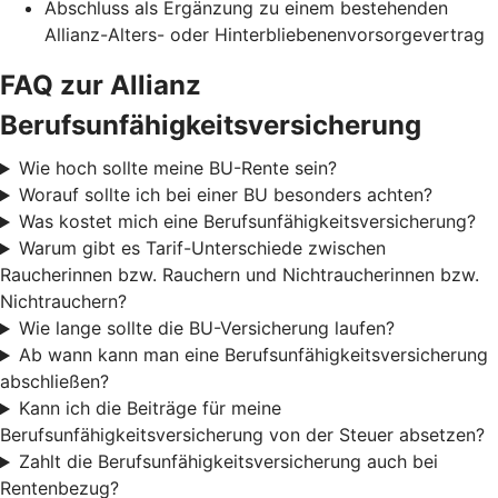
Abschluss als Ergänzung zu einem bestehenden
Allianz-Alters- oder Hinterbliebenenvorsorgevertrag
FAQ zur Allianz
Berufsunfähigkeitsversicherung
Wie hoch sollte meine BU-Rente sein?
Worauf sollte ich bei einer BU besonders achten?
Was kostet mich eine Berufsunfähigkeitsversicherung?
Warum gibt es Tarif-Unterschiede zwischen
Raucherinnen bzw. Rauchern und Nichtraucherinnen bzw.
Nichtrauchern?
Wie lange sollte die BU-Versicherung laufen?
Ab wann kann man eine Berufsunfähigkeitsversicherung
abschließen?
Kann ich die Beiträge für meine
Berufsunfähigkeitsversicherung von der Steuer absetzen?
Zahlt die Berufsunfähigkeitsversicherung auch bei
Rentenbezug?