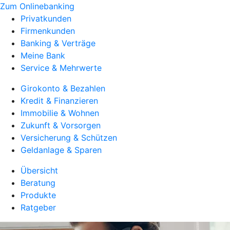
Zum Onlinebanking
Privatkunden
Firmenkunden
Banking & Verträge
Meine Bank
Service & Mehrwerte
Girokonto & Bezahlen
Kredit & Finanzieren
Immobilie & Wohnen
Zukunft & Vorsorgen
Versicherung & Schützen
Geldanlage & Sparen
Übersicht
Beratung
Produkte
Ratgeber