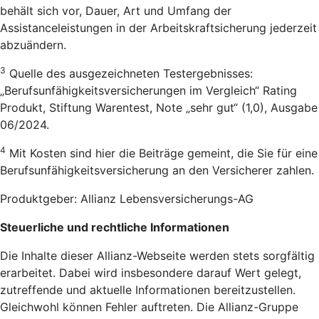
behält sich vor, Dauer, Art und Umfang der
Assistanceleistungen in der Arbeitskraftsicherung jederzeit
abzuändern.
3
Quelle des ausgezeichneten Testergebnisses:
„Berufsunfähigkeitsversicherungen im Vergleich“ Rating
Produkt, Stiftung Warentest, Note „sehr gut“ (1,0), Ausgabe
06/2024.
4
Mit Kosten sind hier die Beiträge gemeint, die Sie für eine
Berufsunfähigkeitsversicherung an den Versicherer zahlen.
Produktgeber: Allianz Lebensversicherungs-AG
Steuerliche und rechtliche Informationen
Die Inhalte dieser Allianz-Webseite werden stets sorgfältig
erarbeitet. Dabei wird insbesondere darauf Wert gelegt,
zutreffende und aktuelle Informationen bereitzustellen.
Gleichwohl können Fehler auftreten. Die Allianz-Gruppe