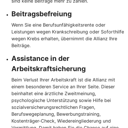
sind keine Beiträge mehr zu zahlen.
Beitragsbefreiung
Wenn Sie eine Berufsunfähigkeitsrente oder
Leistungen wegen Krankschreibung oder Soforthilfe
wegen Krebs erhalten, übernimmt die Allianz Ihre
Beiträge.
Assistance in der
Arbeitskraftsicherung
Beim Verlust Ihrer Arbeitskraft ist die Allianz mit
einem besonderen Service an Ihrer Seite. Dieser
beinhaltet eine ärztliche Zweitmeinung,
psychologische Unterstützung sowie Hilfe bei
sozialversicherungsrechtlichen Fragen,
Berufswegeplanung, Bewerbungstraining,
Kostenträger-Check, Wiedereingliederung und
Vermittlung. Damit haben Sie die Chance auf eine