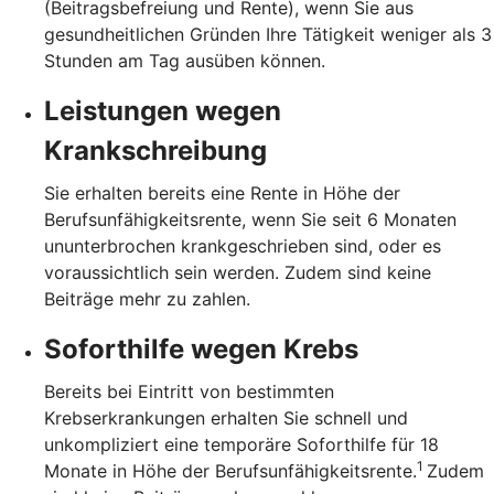
(Beitragsbefreiung und Rente), wenn Sie aus
gesundheitlichen Gründen Ihre Tätigkeit weniger als 3
Stunden am Tag ausüben können.
Leistungen wegen
Krankschreibung
Sie erhalten bereits eine Rente in Höhe der
Berufsunfähigkeitsrente, wenn Sie seit 6 Monaten
ununterbrochen krankgeschrieben sind, oder es
voraussichtlich sein werden. Zudem sind keine
Beiträge mehr zu zahlen.
Soforthilfe wegen Krebs
Bereits bei Eintritt von bestimmten
Krebserkrankungen erhalten Sie schnell und
unkompliziert eine temporäre Soforthilfe für 18
1
Monate in Höhe der Berufsunfähigkeitsrente.
Zudem