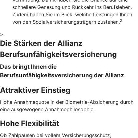
schnellere Genesung und Rückkehr ins Berufsleben.
Zudem haben Sie im Blick, welche Leistungen Ihnen
2
von den Sozialversicherungsträgern zustehen.
>
Die Stärken der Allianz
Berufsunfähigkeitsversicherung
Das bringt Ihnen die
Berufsunfähigkeitsversicherung der Allianz
Attraktiver Einstieg
Hohe Annahmequote in der Biometrie-Absicherung durch
eine ausgewogene Annahmephilosophie.
Hohe Flexibilität
Ob Zahlpausen bei vollem Versicherungsschutz,