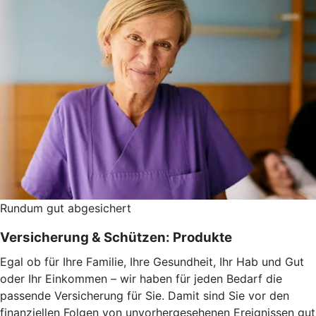
Rundum gut abgesichert
Versicherung & Schützen: Produkte
Egal ob für Ihre Familie, Ihre Gesundheit, Ihr Hab und Gut
oder Ihr Einkommen – wir haben für jeden Bedarf die
passende Versicherung für Sie. Damit sind Sie vor den
finanziellen Folgen von unvorhergesehenen Ereignissen gut