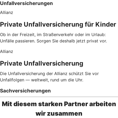
Unfallversicherungen
Allianz
Private Unfallversicherung für Kinder
Ob in der Freizeit, im Straßenverkehr oder im Urlaub:
Unfälle passieren. Sorgen Sie deshalb jetzt privat vor.
Allianz
Private Unfallversicherung
Die Unfallversicherung der Allianz schützt Sie vor
Unfallfolgen — weltweit, rund um die Uhr.
Sachversicherungen
Mit diesem starken Partner arbeiten
wir zusammen