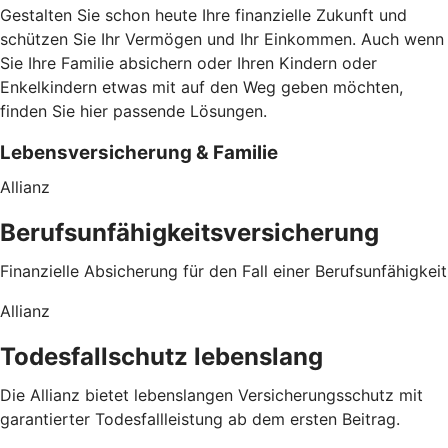
Gestalten Sie schon heute Ihre finanzielle Zukunft und
schützen Sie Ihr Vermögen und Ihr Einkommen. Auch wenn
Sie Ihre Familie absichern oder Ihren Kindern oder
Enkelkindern etwas mit auf den Weg geben möchten,
finden Sie hier passende Lösungen.
Lebensversicherung & Familie
Allianz
Berufsunfähigkeitsversicherung
Finanzielle Absicherung für den Fall einer Berufsunfähigkeit
Allianz
Todesfallschutz lebenslang
Die Allianz bietet lebenslangen Versicherungsschutz mit
garantierter Todesfallleistung ab dem ersten Beitrag.