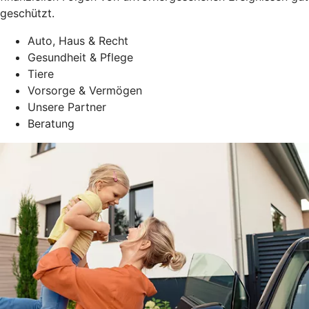
geschützt.
Auto, Haus & Recht
Gesundheit & Pflege
Tiere
Vorsorge & Vermögen
Unsere Partner
Beratung