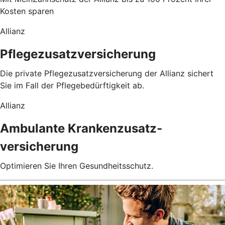
Kosten sparen
Allianz
Pflegezusatzversicherung
Die private Pflegezusatzversicherung der Allianz sichert
Sie im Fall der Pflegebedürftigkeit ab.
Allianz
Ambulante Kranken­zusatz­
versicherung
Optimieren Sie Ihren Gesundheitsschutz.