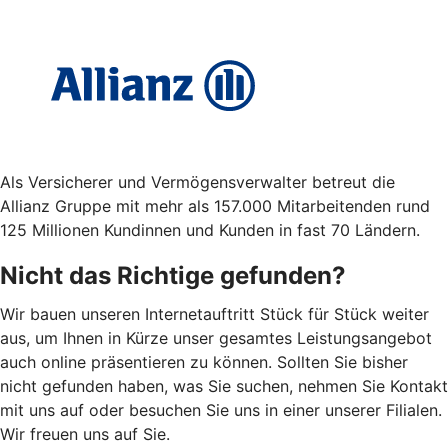
Als Versicherer und Vermögensverwalter betreut die
Allianz Gruppe mit mehr als 157.000 Mitarbeitenden rund
125 Millionen Kundinnen und Kunden in fast 70 Ländern.
Nicht das Richtige gefunden?
Wir bauen unseren Internetauftritt Stück für Stück weiter
aus, um Ihnen in Kürze unser gesamtes Leistungsangebot
auch online präsentieren zu können. Sollten Sie bisher
nicht gefunden haben, was Sie suchen, nehmen Sie Kontakt
mit uns auf oder besuchen Sie uns in einer unserer Filialen.
Wir freuen uns auf Sie.