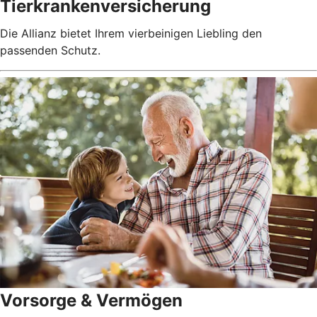
Tierkrankenversicherung
Die Allianz bietet Ihrem vierbeinigen Liebling den
passenden Schutz.
Vorsorge & Vermögen