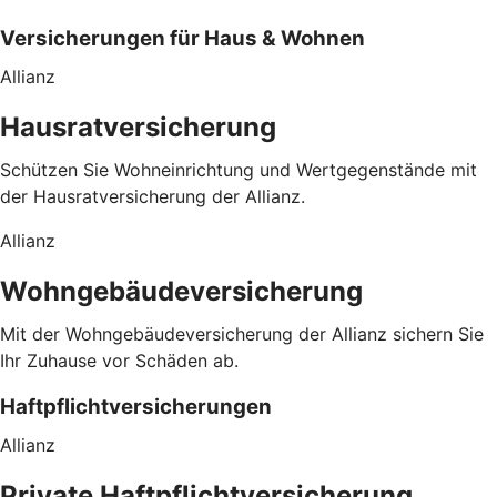
Versicherungen für Haus & Wohnen
Allianz
Hausratversicherung
Schützen Sie Wohneinrichtung und Wertgegenstände mit
der Hausratversicherung der Allianz.
Allianz
Wohngebäudeversicherung
Mit der Wohngebäudeversicherung der Allianz sichern Sie
Ihr Zuhause vor Schäden ab.
Haftpflichtversicherungen
Allianz
Private Haftpflichtversicherung