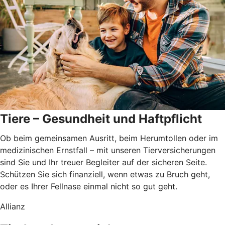
Tiere – Gesundheit und Haftpflicht
Ob beim gemeinsamen Ausritt, beim Herumtollen oder im
medizinischen Ernstfall – mit unseren Tierversicherungen
sind Sie und Ihr treuer Begleiter auf der sicheren Seite.
Schützen Sie sich finanziell, wenn etwas zu Bruch geht,
oder es Ihrer Fellnase einmal nicht so gut geht.
Allianz