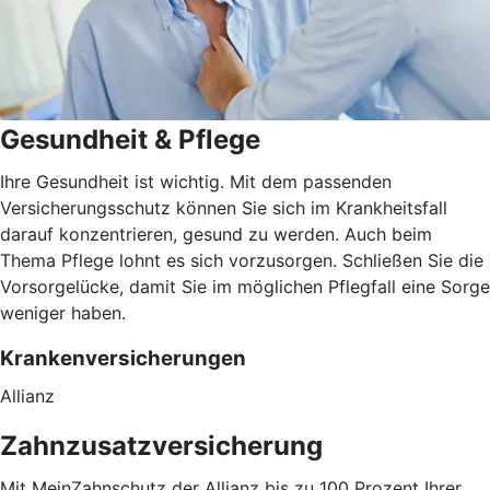
Gesundheit & Pflege
Ihre Gesundheit ist wichtig. Mit dem passenden
Versicherungsschutz können Sie sich im Krankheitsfall
darauf konzentrieren, gesund zu werden. Auch beim
Thema Pflege lohnt es sich vorzusorgen. Schließen Sie die
Vorsorgelücke, damit Sie im möglichen Pflegfall eine Sorge
weniger haben.
Krankenversicherungen
Allianz
Zahnzusatzversicherung
Mit MeinZahnschutz der Allianz bis zu 100 Prozent Ihrer