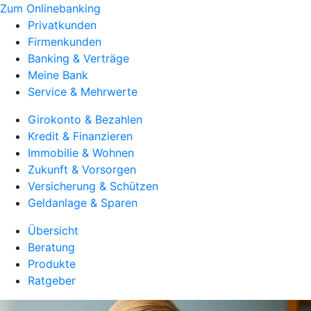
Zum Onlinebanking
Privatkunden
Firmenkunden
Banking & Verträge
Meine Bank
Service & Mehrwerte
Girokonto & Bezahlen
Kredit & Finanzieren
Immobilie & Wohnen
Zukunft & Vorsorgen
Versicherung & Schützen
Geldanlage & Sparen
Übersicht
Beratung
Produkte
Ratgeber