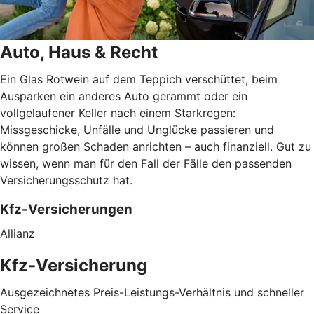
Auto, Haus & Recht
Ein Glas Rotwein auf dem Teppich verschüttet, beim
Ausparken ein anderes Auto gerammt oder ein
vollgelaufener Keller nach einem Starkregen:
Missgeschicke, Unfälle und Unglücke passieren und
können großen Schaden anrichten – auch finanziell. Gut zu
wissen, wenn man für den Fall der Fälle den passenden
Versicherungsschutz hat.
Kfz-Versicherungen
Allianz
Kfz-Versicherung
Ausgezeichnetes Preis-Leistungs-Verhältnis und schneller
Service