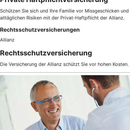
Schützen Sie sich und Ihre Familie vor Missgeschicken und
alltäglichen Risiken mit der Privat-Haftpflicht der Allianz.
Rechtsschutzversicherungen
Allianz
Rechtsschutzversicherung
Die Versicherung der Allianz schützt Sie vor hohen Kosten.