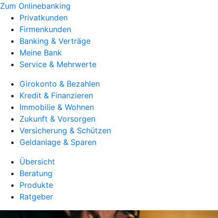
Zum Onlinebanking
Privatkunden
Firmenkunden
Banking & Verträge
Meine Bank
Service & Mehrwerte
Girokonto & Bezahlen
Kredit & Finanzieren
Immobilie & Wohnen
Zukunft & Vorsorgen
Versicherung & Schützen
Geldanlage & Sparen
Übersicht
Beratung
Produkte
Ratgeber