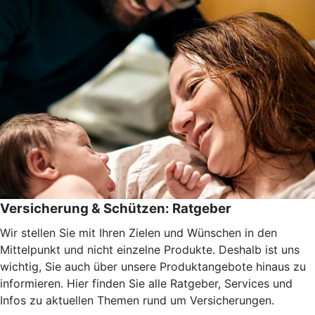
Versicherung & Schützen: Ratgeber
Wir stellen Sie mit Ihren Zielen und Wünschen in den
Mittelpunkt und nicht einzelne Produkte. Deshalb ist uns
wichtig, Sie auch über unsere Produktangebote hinaus zu
informieren. Hier finden Sie alle Ratgeber, Services und
Infos zu aktuellen Themen rund um Versicherungen.