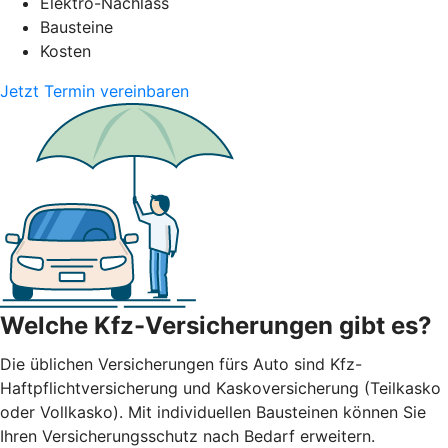
Elektro-Nachlass
Bausteine
Kosten
Jetzt Termin vereinbaren
Welche Kfz-Versicherungen gibt es?
Die üblichen Versicherungen fürs Auto sind Kfz-
Haftpflichtversicherung und Kaskoversicherung (Teilkasko
oder Vollkasko). Mit individuellen Bausteinen können Sie
Ihren Versicherungsschutz nach Bedarf erweitern.