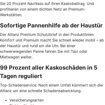
Sie 20 Prozent Nachlass auf Ihren Kaskobeitrag. Und
profitieren von einem dichten Netz an Premium-
Werkstätten.
Sofortige Pannenhilfe ab der Haustür
Der Allianz Premium Schutzbrief in den Produktlinien
Komfort und Premium macht Sie schnell wieder mobil – ab
der Haustür und rund um die Uhr. Bei einer
schwerwiegenden Panne fahren Sie mit Taxi oder
Mietwagen weiter.
99 Prozent aller Kaskoschäden in 5
Tagen reguliert
Top-Schadenservice: Nach einem Unfall kümmert sich die
Allianz um eine schnelle Schadensabwicklung.
Versicherungsarten