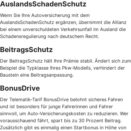
AuslandsSchadenSchutz
Wenn Sie Ihre Autoversicherung mit dem
AuslandsSchadenSchutz ergänzen, übernimmt die Allianz
bei einem unverschuldeten Verkehrsunfall im Ausland die
Schadensregulierung nach deutschem Recht.
BeitragsSchutz
Der BeitragsSchutz hält Ihre Prämie stabil. Ändert sich zum
Beispiel die Typklasse Ihres Pkw-Modells, verhindert der
Baustein eine Beitragsanpassung.
BonusDrive
Der Telematik-Tarif BonusDrive belohnt sicheres Fahren
und ist besonders für junge Fahrerinnen und Fahrer
sinnvoll, um Auto-Versicherungskosten zu reduzieren. Wer
vorausschauend fährt, spart bis zu 30 Prozent Beitrag.
Zusätzlich gibt es einmalig einen Startbonus in Höhe von