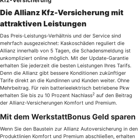
Kfz-Versicherung
Die Allianz Kfz-Versicherung mit
attraktiven Leistungen
Das Preis-Leistungs-Verhältnis und der Service sind
mehrfach ausgezeichnet: Kaskoschäden reguliert die
Allianz innerhalb von 5 Tagen, die Schadensmeldung ist
unkompliziert online möglich. Mit der Update-Garantie
erhalten Sie jederzeit die besten Leistungen Ihres Tarifs.
Denn die Allianz gibt bessere Konditionen zukünftiger
Tarife direkt an die Kundinnen und Kunden weiter. Ohne
Mehrbeitrag. Für rein batterieelektrisch betriebene Pkw
2
erhalten Sie bis zu 10 Prozent Nachlass
auf den Beitrag
der Allianz-Versicherungen Komfort und Premium.
Mit dem WerkstattBonus Geld sparen
Wenn Sie den Baustein zur Allianz Autoversicherung in den
Produktlinien Komfort und Premium abschließen, erhalten