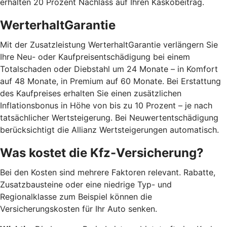
erhalten 20 Prozent Nachlass auf Ihren Kaskobeitrag.
WerterhaltGarantie
Mit der Zusatzleistung WerterhaltGarantie verlängern Sie
Ihre Neu- oder Kaufpreisentschädigung bei einem
Totalschaden oder Diebstahl um 24 Monate – in Komfort
auf 48 Monate, in Premium auf 60 Monate. Bei Erstattung
des Kaufpreises erhalten Sie einen zusätzlichen
Inflationsbonus in Höhe von bis zu 10 Prozent – je nach
tatsächlicher Wertsteigerung. Bei Neuwertentschädigung
berücksichtigt die Allianz Wertsteigerungen automatisch.
Was kostet die Kfz-Versicherung?
Bei den Kosten sind mehrere Faktoren relevant. Rabatte,
Zusatzbausteine oder eine niedrige Typ- und
Regionalklasse zum Beispiel können die
Versicherungskosten für Ihr Auto senken.