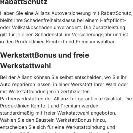
RabattSchutz
Haben Sie eine Allianz Autoversicherung mit RabattSchutz,
bleibt Ihre Schadenfreiheitsklasse bei einem Haftpflicht-
oder Vollkaskoschaden unverändert. Die Zusatzleistung
gilt für je einen Schadensfall im Versicherungsjahr und ist
in den Produktlinien Komfort und Premium wählbar.
WerkstattBonus und freie
Werkstattwahl
Bei der Allianz können Sie selbst entscheiden, wo Sie ihr
Auto reparieren lassen: in einer Werkstatt Ihrer Wahl oder
mit Werkstattbindungen in zertifizierten
Partnerwerkstätten der Allianz für garantierte Qualität. Die
Produktlinien Komfort und Premium werden
standardmäßig mit freier Werkstattwahl angeboten.
Wählen Sie den Baustein WerkstattBonus hinzu,
entscheiden Sie sich für eine Werkstattbindung und