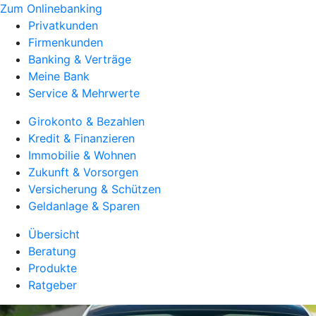
Zum Onlinebanking
Privatkunden
Firmenkunden
Banking & Verträge
Meine Bank
Service & Mehrwerte
Girokonto & Bezahlen
Kredit & Finanzieren
Immobilie & Wohnen
Zukunft & Vorsorgen
Versicherung & Schützen
Geldanlage & Sparen
Übersicht
Beratung
Produkte
Ratgeber