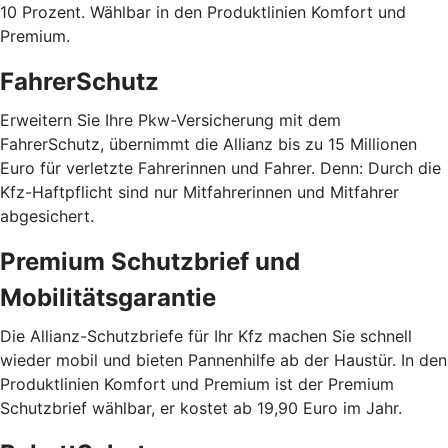
10 Prozent. Wählbar in den Produktlinien Komfort und
Premium.
FahrerSchutz
Erweitern Sie Ihre Pkw-Versicherung mit dem
FahrerSchutz, übernimmt die Allianz bis zu 15 Millionen
Euro für verletzte Fahrerinnen und Fahrer. Denn: Durch die
Kfz-Haftpflicht sind nur Mitfahrerinnen und Mitfahrer
abgesichert.
Premium Schutzbrief und
Mobilitätsgarantie
Die Allianz-Schutzbriefe für Ihr Kfz machen Sie schnell
wieder mobil und bieten Pannenhilfe ab der Haustür. In den
Produktlinien Komfort und Premium ist der Premium
Schutzbrief wählbar, er kostet ab 19,90 Euro im Jahr.