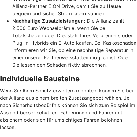
Allianz-Partner E.ON Drive, damit Sie zu Hause
bequem und sicher Strom laden können.
Nachhaltige Zusatzleistungen:
Die Allianz zahlt
2.500 Euro Wechselprämie, wenn Sie bei
Totalschaden oder Diebstahl Ihres Verbrenners oder
Plug-in-Hybrids ein E-Auto kaufen. Bei Kaskoschäden
informieren wir Sie, ob eine nachhaltige Reparatur in
einer unserer Partnerwerkstätten möglich ist. Oder
Sie lassen den Schaden fiktiv abrechnen.
Individuelle Bausteine
Wenn Sie Ihren Schutz erweitern möchten, können Sie bei
der Allianz aus einem breiten Zusatzangebot wählen. Je
nach Sicherheitsbedürfnis können Sie sich zum Beispiel im
Ausland besser schützen, Fahrerinnen und Fahrer mit
absichern oder sich für umsichtiges Fahren belohnen
lassen.