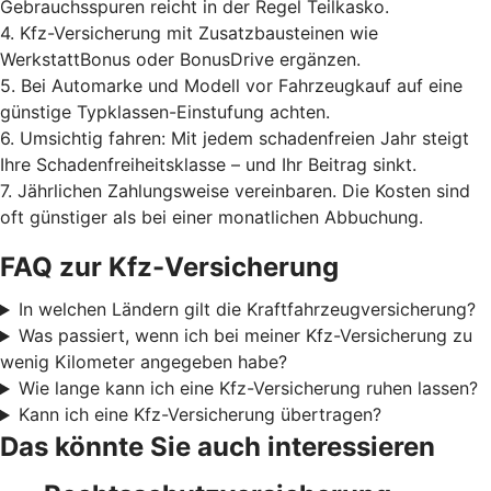
Gebrauchsspuren reicht in der Regel Teilkasko.
4. Kfz-Versicherung mit Zusatzbausteinen wie
WerkstattBonus oder BonusDrive ergänzen.
5. Bei Automarke und Modell vor Fahrzeugkauf auf eine
günstige Typklassen-Einstufung achten.
6. Umsichtig fahren: Mit jedem schadenfreien Jahr steigt
Ihre Schadenfreiheitsklasse – und Ihr Beitrag sinkt.
7. Jährlichen Zahlungsweise vereinbaren. Die Kosten sind
oft günstiger als bei einer monatlichen Abbuchung.
FAQ zur Kfz-Versicherung
In welchen Ländern gilt die Kraftfahrzeugversicherung?
Was passiert, wenn ich bei meiner Kfz-Versicherung zu
wenig Kilometer angegeben habe?
Wie lange kann ich eine Kfz-Versicherung ruhen lassen?
Kann ich eine Kfz-Versicherung übertragen?
Das könnte Sie auch interessieren