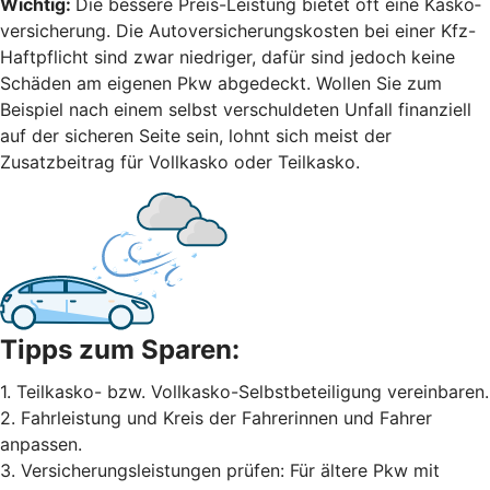
Wichtig:
Die bessere Preis-Leistung bietet oft eine Kasko­
versicherung. Die Autoversicherungskosten bei einer Kfz-
Haftpflicht sind zwar niedriger, dafür sind jedoch keine
Schäden am eigenen Pkw abgedeckt. Wollen Sie zum
Beispiel nach einem selbst ver­schuldeten Unfall finanziell
auf der sicheren Seite sein, lohnt sich meist der
Zusatzbeitrag für Vollkasko oder Teilkasko.
Tipps zum Sparen:
1. Teilkasko- bzw. Vollkasko-Selbstbeteiligung vereinbaren.
2. Fahrleistung und Kreis der Fahrerinnen und Fahrer
anpassen.
3. Versicherungsleistungen prüfen: Für ältere Pkw mit