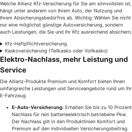
Welche Allianz Kfz-Versicherung für Sie am sinnvollsten ist,
hängt unter anderem von Ihrem Auto, der Nutzung und
Ihrem Absicherungsbedürfnis ab. Wichtig: Wählen Sie nicht
nur eine möglichst günstige Autoversicherung, sondern
auch Leistungen, die Sie und Ihr Kfz ausreichend absichern.
Kfz-Haftpflichtversicherung
Kaskoversicherung (Teilkasko oder Vollkasko)
Elektro-Nachlass, mehr Leistung und
Service
Die Allianz-Produkte Premium und Komfort bieten Ihnen
umfangreiche Leistungen und Serviceangebote rund um Ihr
E-Fahrzeug.
E-Auto-Versicherung:
Erhalten Sie bis zu 10 Prozent
Nachlass für rein batterieelektrisch betriebene Pkw.
Der Nachlass gilt in den Produktlinien Komfort und
Premium auf den individuellen Versicherungsbeitrag.